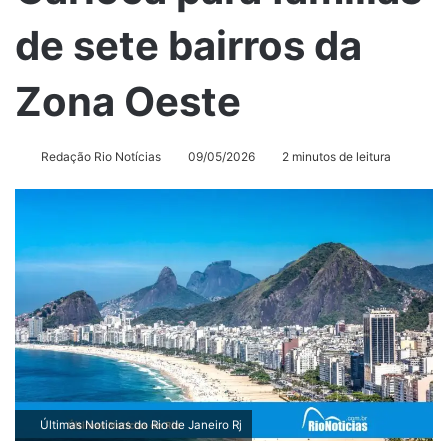
de sete bairros da
Zona Oeste
Redação Rio Notícias
09/05/2026
2 minutos de leitura
Últimas Noticias do Rio de Janeiro Rj