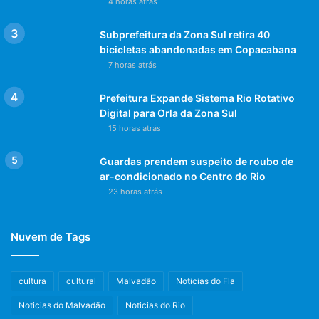
4 horas atrás
Subprefeitura da Zona Sul retira 40
bicicletas abandonadas em Copacabana
7 horas atrás
Prefeitura Expande Sistema Rio Rotativo
Digital para Orla da Zona Sul
15 horas atrás
Guardas prendem suspeito de roubo de
ar-condicionado no Centro do Rio
23 horas atrás
Nuvem de Tags
cultura
cultural
Malvadão
Noticias do Fla
Noticias do Malvadão
Noticias do Rio