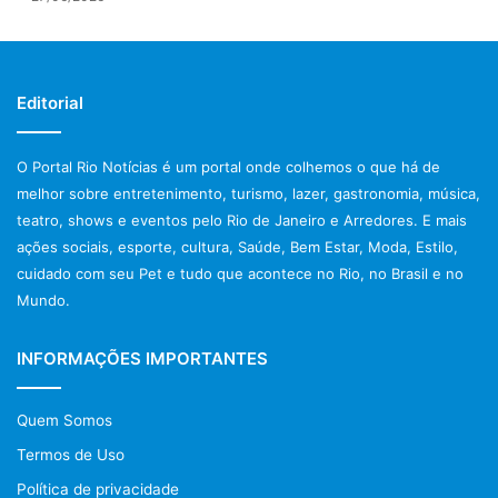
Editorial
O Portal Rio Notícias é um portal onde colhemos o que há de
melhor sobre entretenimento, turismo, lazer, gastronomia, música,
teatro, shows e eventos pelo Rio de Janeiro e Arredores. E mais
ações sociais, esporte, cultura, Saúde, Bem Estar, Moda, Estilo,
cuidado com seu Pet e tudo que acontece no Rio, no Brasil e no
Mundo.
INFORMAÇÕES IMPORTANTES
Quem Somos
Termos de Uso
Política de privacidade