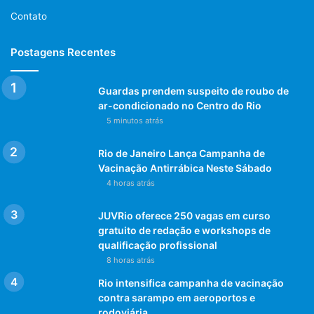
Contato
Postagens Recentes
Guardas prendem suspeito de roubo de
ar-condicionado no Centro do Rio
5 minutos atrás
Rio de Janeiro Lança Campanha de
Vacinação Antirrábica Neste Sábado
4 horas atrás
JUVRio oferece 250 vagas em curso
gratuito de redação e workshops de
qualificação profissional
8 horas atrás
Rio intensifica campanha de vacinação
contra sarampo em aeroportos e
rodoviária