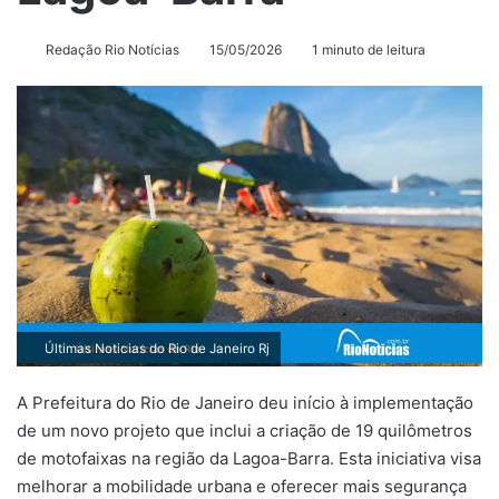
Redação Rio Notícias
15/05/2026
1 minuto de leitura
Últimas Noticias do Rio de Janeiro Rj
A Prefeitura do Rio de Janeiro deu início à implementação
de um novo projeto que inclui a criação de 19 quilômetros
de motofaixas na região da Lagoa-Barra. Esta iniciativa visa
melhorar a mobilidade urbana e oferecer mais segurança