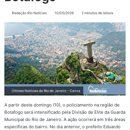
Redação Rio Notícias
10/05/2026
2 minutos de leitura
Últimas Notícias do Rio de Janeiro
- Canva
A partir deste domingo (10), o policiamento na região de
Botafogo será intensificado pela Divisão de Elite da Guarda
Municipal do Rio de Janeiro. A ação ocorrerá em três áreas
específicas do bairro. No dia anterior, o prefeito Eduardo