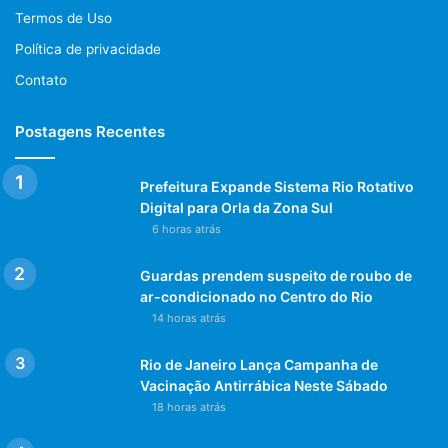
Termos de Uso
Política de privacidade
Contato
Postagens Recentes
Prefeitura Expande Sistema Rio Rotativo
Digital para Orla da Zona Sul
6 horas atrás
Guardas prendem suspeito de roubo de
ar-condicionado no Centro do Rio
14 horas atrás
Rio de Janeiro Lança Campanha de
Vacinação Antirrábica Neste Sábado
18 horas atrás