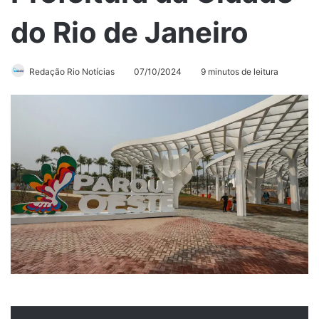
do Rio de Janeiro
Redação Rio Notícias
07/10/2024
9 minutos de leitura