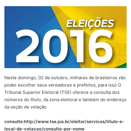
Neste domingo, 02 de outubro, milhares de brasileiros vão
poder escolher seus vereadores e prefeitos, para isso O
Tribunal Superior Eleitoral (TSE) oferece a consulta dos
números do título, da zona eleitoral e também do endereço
da seção de votação
consulte:http://www.tse.jus.br/eleitor/servicos/titulo-e-
local-de-votacao/consulta-por-nome