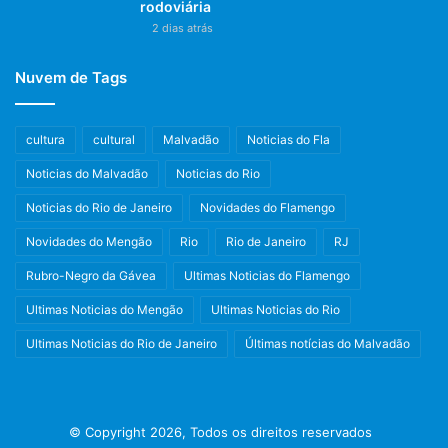
rodoviária
2 dias atrás
Nuvem de Tags
cultura
cultural
Malvadão
Noticias do Fla
Noticias do Malvadão
Noticias do Rio
Noticias do Rio de Janeiro
Novidades do Flamengo
Novidades do Mengão
Rio
Rio de Janeiro
RJ
Rubro-Negro da Gávea
Ultimas Noticias do Flamengo
Ultimas Noticias do Mengão
Ultimas Noticias do Rio
Ultimas Noticias do Rio de Janeiro
Últimas notícias do Malvadão
© Copyright 2026, Todos os direitos reservados