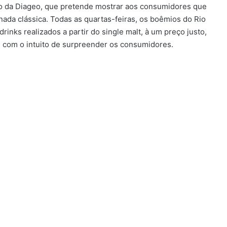
io da Diageo, que pretende mostrar aos consumidores que
nada clássica. Todas as quartas-feiras, os boêmios do Rio
rinks realizados a partir do single malt, à um preço justo,
 com o intuito de surpreender os consumidores.