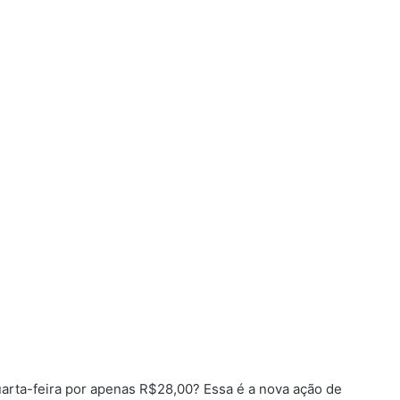
uarta-feira por apenas R$28,00? Essa é a nova ação de