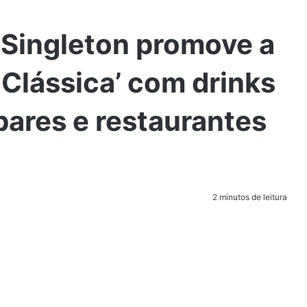
Singleton promove a
 Clássica’ com drinks
bares e restaurantes
2 minutos de leitura