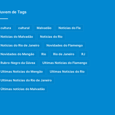
uvem de Tags
cultura
cultural
Malvadão
Noticias do Fla
Noticias do Malvadão
Noticias do Rio
Noticias do Rio de Janeiro
Novidades do Flamengo
Novidades do Mengão
Rio
Rio de Janeiro
RJ
Rubro-Negro da Gávea
Ultimas Noticias do Flamengo
Ultimas Noticias do Mengão
Ultimas Noticias do Rio
Ultimas Noticias do Rio de Janeiro
Últimas notícias do Malvadão