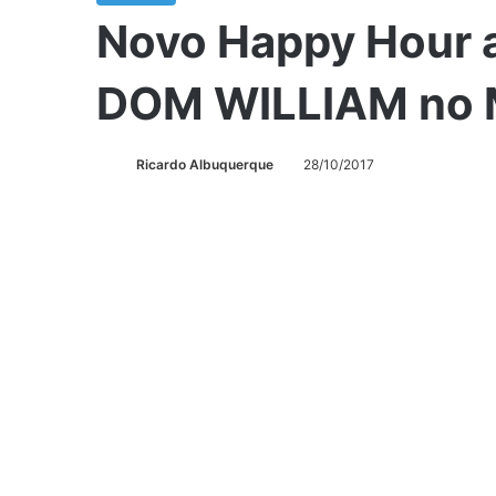
Novo Happy Hour 
DOM WILLIAM no M
Ricardo Albuquerque
28/10/2017