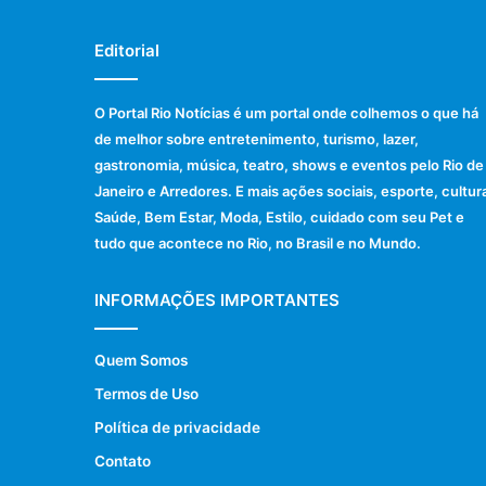
Editorial
O Portal Rio Notícias é um portal onde colhemos o que há
de melhor sobre entretenimento, turismo, lazer,
gastronomia, música, teatro, shows e eventos pelo Rio de
Janeiro e Arredores. E mais ações sociais, esporte, cultur
Saúde, Bem Estar, Moda, Estilo, cuidado com seu Pet e
tudo que acontece no Rio, no Brasil e no Mundo.
INFORMAÇÕES IMPORTANTES
Quem Somos
Termos de Uso
Política de privacidade
Contato