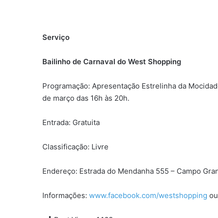
Serviço
Bailinho de Carnaval do West Shopping
Programação: Apresentação Estrelinha da Mocidade –
de março das 16h às 20h.
Entrada: Gratuita
Classificação: Livre
Endereço: Estrada do Mendanha 555 – Campo Gra
Informações:
www.facebook.com/
westshopping
ou