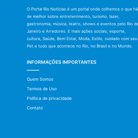
O Portal Rio Notícias é um portal onde colhemos o que há
de melhor sobre entretenimento, turismo, lazer,
gastronomia, música, teatro, shows e eventos pelo Rio d
Janeiro e Arredores. E mais ações sociais, esporte,
cultura, Saúde, Bem Estar, Moda, Estilo, cuidado com seu
Pet e tudo que acontece no Rio, no Brasil e no Mundo.
INFORMAÇÕES IMPORTANTES
Quem Somos
Termos de Uso
Política de privacidade
Contato