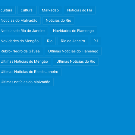
cultura
cultural
Malvadão
Noticias do Fla
Noticias do Malvadão
Noticias do Rio
Noticias do Rio de Janeiro
Novidades do Flamengo
Novidades do Mengão
Rio
Rio de Janeiro
RJ
Rubro-Negro da Gávea
Ultimas Noticias do Flamengo
Ultimas Noticias do Mengão
Ultimas Noticias do Rio
Ultimas Noticias do Rio de Janeiro
Últimas notícias do Malvadão