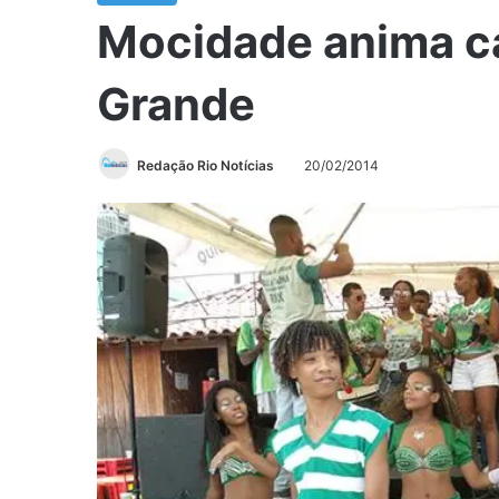
Mocidade anima c
Grande
Redação Rio Notícias
20/02/2014