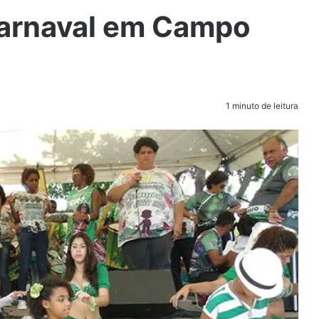
arnaval em Campo
1 minuto de leitura