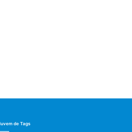
uvem de Tags