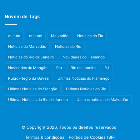
Nuvem de Tags
cultura
cultural
Malvadão
Noticias do Fla
Noticias do Malvadão
Noticias do Rio
Noticias do Rio de Janeiro
Novidades do Flamengo
Novidades do Mengão
Rio
Rio de Janeiro
RJ
Rubro-Negro da Gávea
Ultimas Noticias do Flamengo
Ultimas Noticias do Mengão
Ultimas Noticias do Rio
Ultimas Noticias do Rio de Janeiro
Últimas notícias do Malvadão
© Copyright 2026, Todos os direitos reservados
Termos & condições
Política de Cookies (BR)