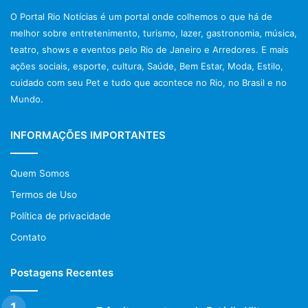
O Portal Rio Notícias é um portal onde colhemos o que há de
melhor sobre entretenimento, turismo, lazer, gastronomia, música,
teatro, shows e eventos pelo Rio de Janeiro e Arredores. E mais
ações sociais, esporte, cultura, Saúde, Bem Estar, Moda, Estilo,
cuidado com seu Pet e tudo que acontece no Rio, no Brasil e no
Mundo.
INFORMAÇÕES IMPORTANTES
Quem Somos
Termos de Uso
Política de privacidade
Contato
Postagens Recentes