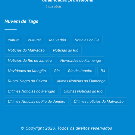
1 dia atrás
Nuvem de Tags
cultura
cultural
Malvadão
Noticias do Fla
Noticias do Malvadão
Noticias do Rio
Noticias do Rio de Janeiro
Novidades do Flamengo
Novidades do Mengão
Rio
Rio de Janeiro
RJ
Rubro-Negro da Gávea
Ultimas Noticias do Flamengo
Ultimas Noticias do Mengão
Ultimas Noticias do Rio
Ultimas Noticias do Rio de Janeiro
Últimas notícias do Malvadão
© Copyright 2026, Todos os direitos reservados