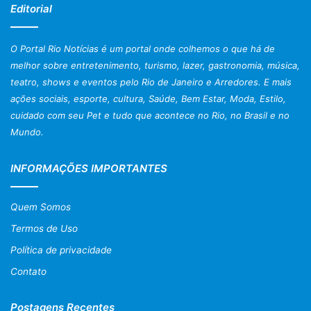
Editorial
O Portal Rio Notícias é um portal onde colhemos o que há de
melhor sobre entretenimento, turismo, lazer, gastronomia, música,
teatro, shows e eventos pelo Rio de Janeiro e Arredores. E mais
ações sociais, esporte, cultura, Saúde, Bem Estar, Moda, Estilo,
cuidado com seu Pet e tudo que acontece no Rio, no Brasil e no
Mundo.
INFORMAÇÕES IMPORTANTES
Quem Somos
Termos de Uso
Política de privacidade
Contato
Postagens Recentes