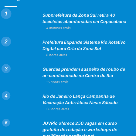
Subprefeitura da Zona Sul retira 40
bicicletas abandonadas em Copacabana
4 minutos atrás
Prefeitura Expande Sistema Rio Rotativo
Digital para Orla da Zona Sul
8 horas atrás
Guardas prendem suspeito de roubo de
ar-condicionado no Centro do Rio
16 horas atrás
Rio de Janeiro Lança Campanha de
Vacinação Antirrábica Neste Sábado
20 horas atrás
JUVRio oferece 250 vagas em curso
gratuito de redação e workshops de
qualificação profissional