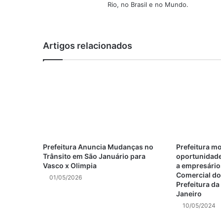
Rio, no Brasil e no Mundo.
Artigos relacionados
Prefeitura Anuncia Mudanças no
Prefeitura m
Trânsito em São Januário para
oportunidade
Vasco x Olimpia
a empresário
Comercial do 
01/05/2026
Prefeitura da
Janeiro
10/05/2024