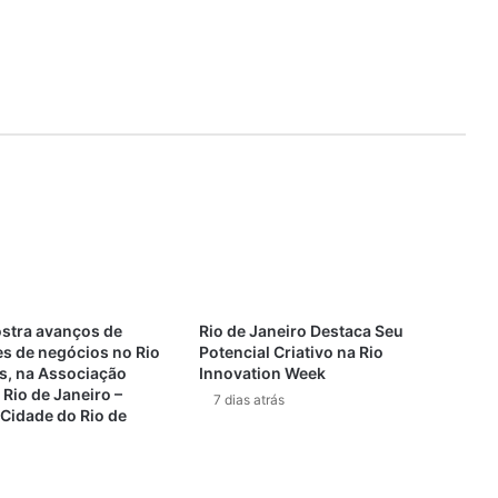
ostra avanços de
Rio de Janeiro Destaca Seu
s de negócios no Rio
Potencial Criativo na Rio
s, na Associação
Innovation Week
Rio de Janeiro –
7 dias atrás
 Cidade do Rio de