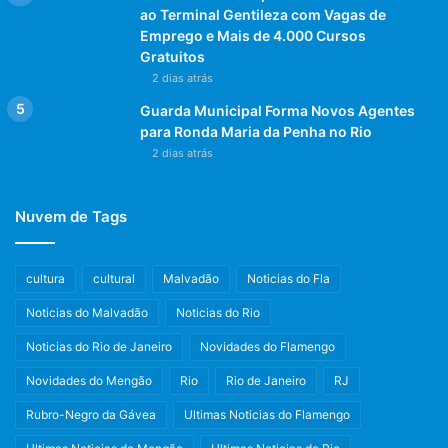
ao Terminal Gentileza com Vagas de
Emprego e Mais de 4.000 Cursos
Gratuitos
2 dias atrás
Guarda Municipal Forma Novos Agentes
para Ronda Maria da Penha no Rio
2 dias atrás
Nuvem de Tags
cultura
cultural
Malvadão
Noticias do Fla
Noticias do Malvadão
Noticias do Rio
Noticias do Rio de Janeiro
Novidades do Flamengo
Novidades do Mengão
Rio
Rio de Janeiro
RJ
Rubro-Negro da Gávea
Ultimas Noticias do Flamengo