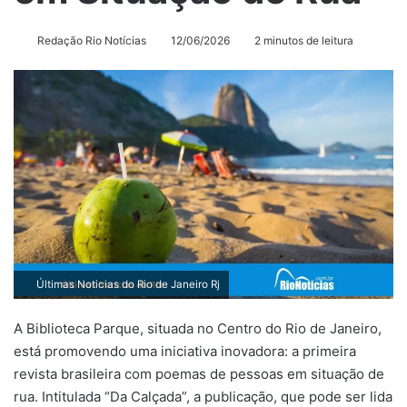
Redação Rio Notícias
12/06/2026
2 minutos de leitura
Últimas Noticias do Rio de Janeiro Rj
A Biblioteca Parque, situada no Centro do Rio de Janeiro,
está promovendo uma iniciativa inovadora: a primeira
revista brasileira com poemas de pessoas em situação de
rua. Intitulada “Da Calçada”, a publicação, que pode ser lida