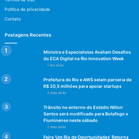
Política de privacidade
Contato
Postagens Recentes
Ministra e Especialistas Avaliam Desafios
do ECA Digital na Rio Innovation Week
1 dia atrás
Prefeitura do Rio e AWS selam parceria de
R$ 20,5 milhões para apoiar startups
2 dias atrás
Trânsito no entorno do Estádio Nilton
Santos será modificado para Botafogo x
Fluminense neste sábado
2 dias atrás
Feira ‘Um Rio de Oportunidades’ Retorna