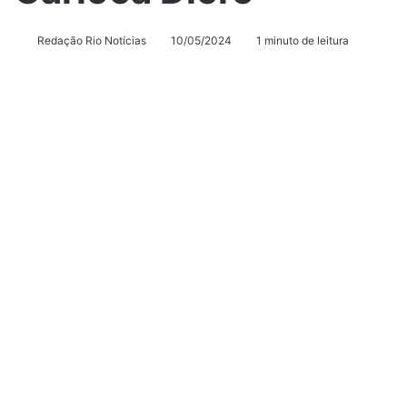
Redação Rio Notícias
10/05/2024
1 minuto de leitura