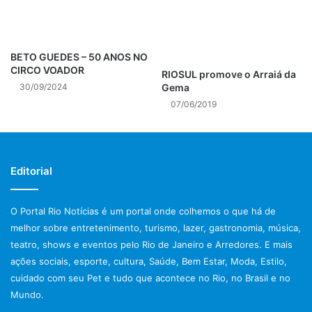
BETO GUEDES – 50 ANOS NO
CIRCO VOADOR
RIOSUL promove o Arraiá da
Gema
30/09/2024
07/06/2019
Editorial
O Portal Rio Notícias é um portal onde colhemos o que há de
melhor sobre entretenimento, turismo, lazer, gastronomia, música,
teatro, shows e eventos pelo Rio de Janeiro e Arredores. E mais
ações sociais, esporte, cultura, Saúde, Bem Estar, Moda, Estilo,
cuidado com seu Pet e tudo que acontece no Rio, no Brasil e no
Mundo.