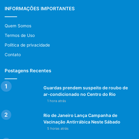
INFORMAÇÕES IMPORTANTES
Quem Somos
Termos de Uso
Política de privacidade
Contato
Postagens Recentes
Guardas prendem suspeito de roubo de
ar-condicionado no Centro do Rio
1 hora atrás
Rio de Janeiro Lança Campanha de
Vacinação Antirrábica Neste Sábado
5 horas atrás