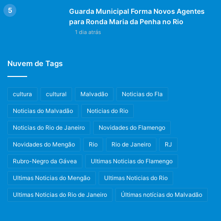
Guarda Municipal Forma Novos Agentes
para Ronda Maria da Penha no Rio
1 dia atrás
Nuvem de Tags
cultura
cultural
Malvadão
Noticias do Fla
Noticias do Malvadão
Noticias do Rio
Noticias do Rio de Janeiro
Novidades do Flamengo
Novidades do Mengão
Rio
Rio de Janeiro
RJ
Rubro-Negro da Gávea
Ultimas Noticias do Flamengo
Ultimas Noticias do Mengão
Ultimas Noticias do Rio
Ultimas Noticias do Rio de Janeiro
Últimas notícias do Malvadão