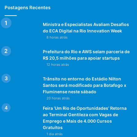
Postagens Recentes
Ministra e Especialistas Avaliam Desafios
do ECA Digital na Rio Innovation Week
8 horas atrás
Prefeitura do Rio e AWS selam parceria de
R$ 20,5 milhões para apoiar startups
12 horas atrás
Trânsito no entorno do Estádio Nilton
Santos será modificado para Botafogo x
Fluminense neste sábado
20 horas atrás
Feira ‘Um Rio de Oportunidades’ Retorna
ao Terminal Gentileza com Vagas de
Emprego e Mais de 4.000 Cursos
Gratuitos
1 dia atrás