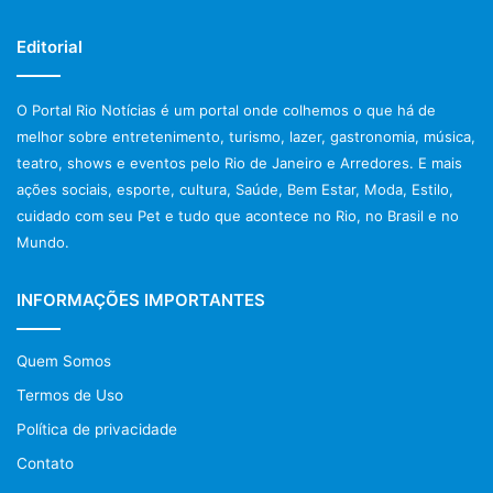
Editorial
O Portal Rio Notícias é um portal onde colhemos o que há de
melhor sobre entretenimento, turismo, lazer, gastronomia, música,
teatro, shows e eventos pelo Rio de Janeiro e Arredores. E mais
ações sociais, esporte, cultura, Saúde, Bem Estar, Moda, Estilo,
cuidado com seu Pet e tudo que acontece no Rio, no Brasil e no
Mundo.
INFORMAÇÕES IMPORTANTES
Quem Somos
Termos de Uso
Política de privacidade
Contato