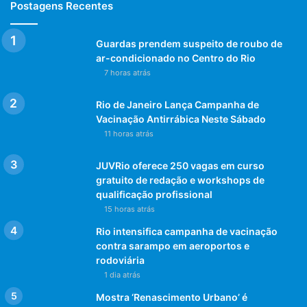
Postagens Recentes
Guardas prendem suspeito de roubo de
ar-condicionado no Centro do Rio
7 horas atrás
Rio de Janeiro Lança Campanha de
Vacinação Antirrábica Neste Sábado
11 horas atrás
JUVRio oferece 250 vagas em curso
gratuito de redação e workshops de
qualificação profissional
15 horas atrás
Rio intensifica campanha de vacinação
contra sarampo em aeroportos e
rodoviária
1 dia atrás
Mostra ‘Renascimento Urbano’ é