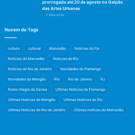
prorrogada até 20 de agosto no Galpão
das Artes Urbanas
2 dias atrás
Nuvem de Tags
cultura
cultural
Malvadão
Noticias do Fla
Noticias do Malvadão
Noticias do Rio
Noticias do Rio de Janeiro
Novidades do Flamengo
Novidades do Mengão
Rio
Rio de Janeiro
RJ
Rubro-Negro da Gávea
Ultimas Noticias do Flamengo
Ultimas Noticias do Mengão
Ultimas Noticias do Rio
Ultimas Noticias do Rio de Janeiro
Últimas notícias do Malvadão