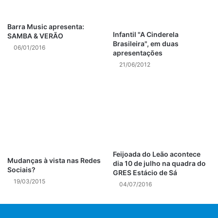
Barra Music apresenta:
Infantil "A Cinderela
SAMBA & VERÃO
Brasileira", em duas
06/01/2016
apresentações
21/06/2012
Feijoada do Leão acontece
Mudanças à vista nas Redes
dia 10 de julho na quadra do
Sociais?
GRES Estácio de Sá
19/03/2015
04/07/2016