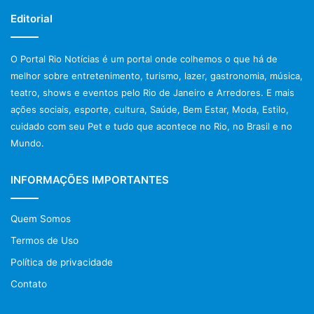
Editorial
O Portal Rio Notícias é um portal onde colhemos o que há de
melhor sobre entretenimento, turismo, lazer, gastronomia, música,
teatro, shows e eventos pelo Rio de Janeiro e Arredores. E mais
ações sociais, esporte, cultura, Saúde, Bem Estar, Moda, Estilo,
cuidado com seu Pet e tudo que acontece no Rio, no Brasil e no
Mundo.
INFORMAÇÕES IMPORTANTES
Quem Somos
Termos de Uso
Política de privacidade
Contato