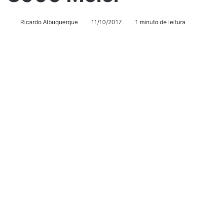
Ricardo Albuquerque
11/10/2017
1 minuto de leitura