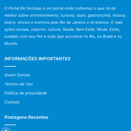
O Portal Rio Notícias é um portal onde colhemos o que há de
melhor sobre entretenimento, turismo, lazer, gastronomia, música,
teatro, shows e eventos pelo Rio de Janeiro e Arredores. E mais
ações sociais, esporte, cultura, Saúde, Bem Estar, Moda, Estilo,
cuidado com seu Pet e tudo que acontece no Rio, no Brasil e no
Mundo.
INFORMAÇÕES IMPORTANTES
Quem Somos
Termos de Uso
Política de privacidade
Contato
Postagens Recentes