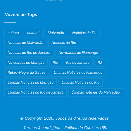
2 dias atrás
Nuvem de Tags
cultura
cultural
Malvadão
Noticias do Fla
Noticias do Malvadão
Noticias do Rio
Noticias do Rio de Janeiro
Novidades do Flamengo
Novidades do Mengão
Rio
Rio de Janeiro
RJ
Rubro-Negro da Gávea
Ultimas Noticias do Flamengo
Ultimas Noticias do Mengão
Ultimas Noticias do Rio
Ultimas Noticias do Rio de Janeiro
Últimas notícias do Malvadão
© Copyright 2026, Todos os direitos reservados
Termos & condições
Política de Cookies (BR)