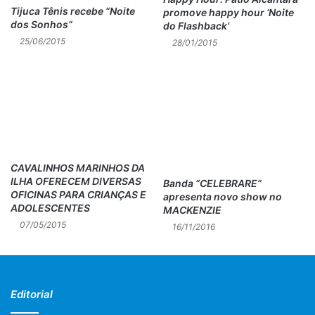
Tijuca Tênis recebe “Noite
promove happy hour ‘Noite
dos Sonhos”
do Flashback’
25/06/2015
28/01/2015
CAVALINHOS MARINHOS DA
ILHA OFERECEM DIVERSAS
Banda “CELEBRARE”
OFICINAS PARA CRIANÇAS E
apresenta novo show no
ADOLESCENTES
MACKENZIE
07/05/2015
16/11/2016
Editorial