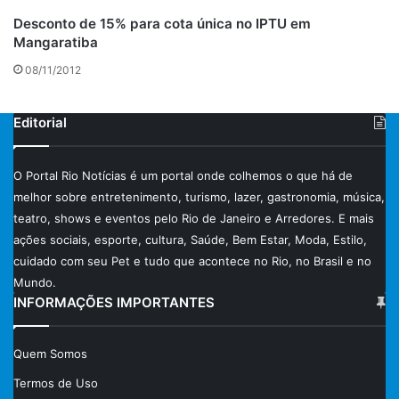
Desconto de 15% para cota única no IPTU em
Mangaratiba
08/11/2012
Editorial
O Portal Rio Notícias é um portal onde colhemos o que há de
melhor sobre entretenimento, turismo, lazer, gastronomia, música,
teatro, shows e eventos pelo Rio de Janeiro e Arredores. E mais
ações sociais, esporte, cultura, Saúde, Bem Estar, Moda, Estilo,
cuidado com seu Pet e tudo que acontece no Rio, no Brasil e no
Mundo.
INFORMAÇÕES IMPORTANTES
Quem Somos
Termos de Uso