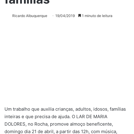
Ricardo Albuquerque
19/04/2019
1 minuto de leitura
Um trabalho que auxilia crianças, adultos, idosos, famílias
inteiras e que precisa de ajuda. O LAR DE MARIA
DOLORES, no Rocha, promove almoço beneficente,
domingo dia 21 de abril, a partir das 12h, com música,