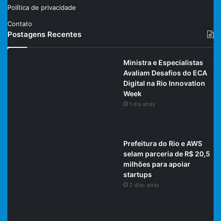
Política de privacidade
Contato
Postagens Recentes
Ministra e Especialistas
Avaliam Desafios do ECA
Digital na Rio Innovation
Week
1 dia atrás
Prefeitura do Rio e AWS
selam parceria de R$ 20,5
milhões para apoiar
startups
2 dias atrás