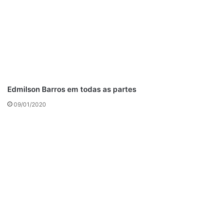
Edmilson Barros em todas as partes
09/01/2020