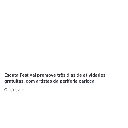
Escuta Festival promove três dias de atividades
gratuitas, com artistas da periferia carioca
11/12/2019