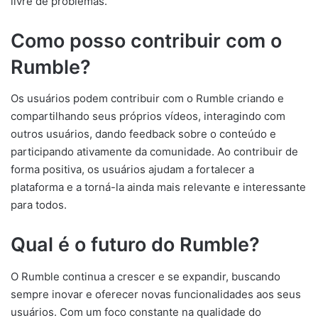
livre de problemas.
Como posso contribuir com o
Rumble?
Os usuários podem contribuir com o Rumble criando e
compartilhando seus próprios vídeos, interagindo com
outros usuários, dando feedback sobre o conteúdo e
participando ativamente da comunidade. Ao contribuir de
forma positiva, os usuários ajudam a fortalecer a
plataforma e a torná-la ainda mais relevante e interessante
para todos.
Qual é o futuro do Rumble?
O Rumble continua a crescer e se expandir, buscando
sempre inovar e oferecer novas funcionalidades aos seus
usuários. Com um foco constante na qualidade do