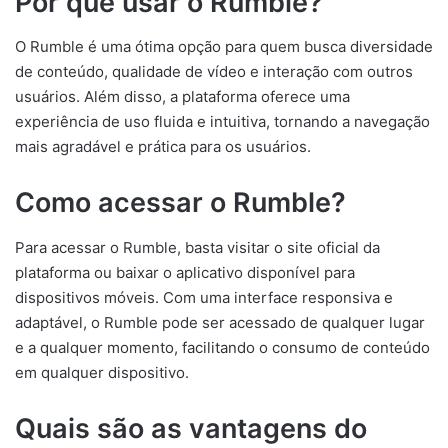
Por que usar o Rumble?
O Rumble é uma ótima opção para quem busca diversidade
de conteúdo, qualidade de vídeo e interação com outros
usuários. Além disso, a plataforma oferece uma
experiência de uso fluida e intuitiva, tornando a navegação
mais agradável e prática para os usuários.
Como acessar o Rumble?
Para acessar o Rumble, basta visitar o site oficial da
plataforma ou baixar o aplicativo disponível para
dispositivos móveis. Com uma interface responsiva e
adaptável, o Rumble pode ser acessado de qualquer lugar
e a qualquer momento, facilitando o consumo de conteúdo
em qualquer dispositivo.
Quais são as vantagens do