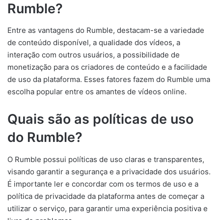
Rumble?
Entre as vantagens do Rumble, destacam-se a variedade
de conteúdo disponível, a qualidade dos vídeos, a
interação com outros usuários, a possibilidade de
monetização para os criadores de conteúdo e a facilidade
de uso da plataforma. Esses fatores fazem do Rumble uma
escolha popular entre os amantes de vídeos online.
Quais são as políticas de uso
do Rumble?
O Rumble possui políticas de uso claras e transparentes,
visando garantir a segurança e a privacidade dos usuários.
É importante ler e concordar com os termos de uso e a
política de privacidade da plataforma antes de começar a
utilizar o serviço, para garantir uma experiência positiva e