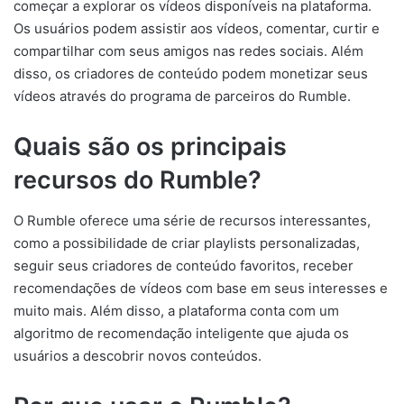
começar a explorar os vídeos disponíveis na plataforma.
Os usuários podem assistir aos vídeos, comentar, curtir e
compartilhar com seus amigos nas redes sociais. Além
disso, os criadores de conteúdo podem monetizar seus
vídeos através do programa de parceiros do Rumble.
Quais são os principais
recursos do Rumble?
O Rumble oferece uma série de recursos interessantes,
como a possibilidade de criar playlists personalizadas,
seguir seus criadores de conteúdo favoritos, receber
recomendações de vídeos com base em seus interesses e
muito mais. Além disso, a plataforma conta com um
algoritmo de recomendação inteligente que ajuda os
usuários a descobrir novos conteúdos.