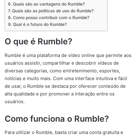
Quais são as vantagens do Rumble?
Quais são as políticas de uso do Rumble?
Como posso contribuir com o Rumble?
Qual é o futuro do Rumble?
O que é Rumble?
Rumble é uma plataforma de vídeo online que permite aos
usuários assistir, compartilhar e descobrir vídeos de
diversas categorias, como entretenimento, esportes,
notícias e muito mais. Com uma interface intuitiva e fácil
de usar, o Rumble se destaca por oferecer conteúdo de
alta qualidade e por promover a interação entre os
usuários.
Como funciona o Rumble?
Para utilizar o Rumble, basta criar uma conta gratuita e