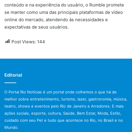
conteúdo e na experiência do usuário, o Rumble promete
se manter como uma das principais plataformas de vídeo
online do mercado, atendendo às necessidades e
expectativas de seus usuários.
Post Views:
144
Editorial
O Portal Rio Notícias é um portal onde colhemos o que há de
melhor sobre entretenimento, turismo, lazer, gastronomia, música,
teatro, shows e eventos pelo Rio de Janeiro e Arredores. E mais
ações sociais, esporte, cultura, Saúde, Bem Estar, Moda, Estilo,
cuidado com seu Pet e tudo que acontece no Rio, no Brasil e no
Mundo.