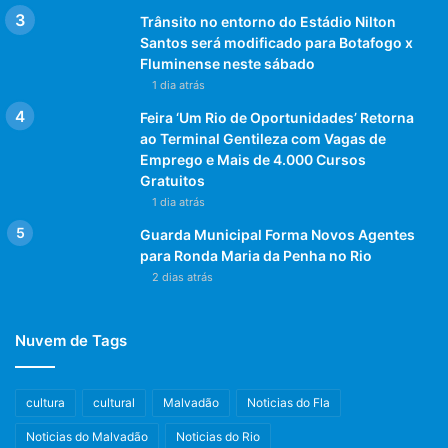
Trânsito no entorno do Estádio Nilton
Santos será modificado para Botafogo x
Fluminense neste sábado
1 dia atrás
Feira ‘Um Rio de Oportunidades’ Retorna
ao Terminal Gentileza com Vagas de
Emprego e Mais de 4.000 Cursos
Gratuitos
1 dia atrás
Guarda Municipal Forma Novos Agentes
para Ronda Maria da Penha no Rio
2 dias atrás
Nuvem de Tags
cultura
cultural
Malvadão
Noticias do Fla
Noticias do Malvadão
Noticias do Rio