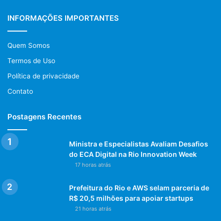
INFORMAÇÕES IMPORTANTES
Quem Somos
Termos de Uso
Política de privacidade
Contato
Postagens Recentes
Ministra e Especialistas Avaliam Desafios
do ECA Digital na Rio Innovation Week
17 horas atrás
Prefeitura do Rio e AWS selam parceria de
R$ 20,5 milhões para apoiar startups
21 horas atrás