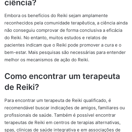
ciência?
Embora os benefícios do Reiki sejam amplamente
reconhecidos pela comunidade terapêutica, a ciência ainda
não conseguiu comprovar de forma conclusiva a eficácia
do Reiki. No entanto, muitos estudos e relatos de
pacientes indicam que o Reiki pode promover a cura e o
bem-estar. Mais pesquisas são necessárias para entender
melhor os mecanismos de ação do Reiki.
Como encontrar um terapeuta
de Reiki?
Para encontrar um terapeuta de Reiki qualificado, é
recomendável buscar indicações de amigos, familiares ou
profissionais de saúde. Também é possível encontrar
terapeutas de Reiki em centros de terapias alternativas,
spas, clínicas de saúde integrativa e em associações de