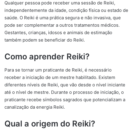
Qualquer pessoa pode receber uma sessão de Reiki,
independentemente da idade, condição física ou estado de
saúde. O Reiki é uma prática segura e não invasiva, que
pode ser complementar a outros tratamentos médicos.
Gestantes, crianças, idosos e animais de estimação
também podem se beneficiar do Reiki.
Como aprender Reiki?
Para se tornar um praticante de Reiki, é necessário
receber a iniciação de um mestre habilitado. Existem
diferentes níveis de Reiki, que vão desde o nível iniciante
até o nível de mestre. Durante o processo de iniciação, o
praticante recebe símbolos sagrados que potencializam a
canalização da energia Reiki.
Qual a origem do Reiki?