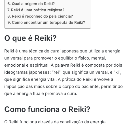
Qual a origem do Reiki?
Reiki é uma prática religiosa?
Reiki é reconhecido pela ciência?
Como encontrar um terapeuta de Reiki?
O que é Reiki?
Reiki é uma técnica de cura japonesa que utiliza a energia
universal para promover o equilíbrio físico, mental,
emocional e espiritual. A palavra Reiki é composta por dois
ideogramas japoneses: “rei”, que significa universal, e “ki”,
que significa energia vital. A prática do Reiki envolve a
imposição das mãos sobre o corpo do paciente, permitindo
que a energia flua e promova a cura.
Como funciona o Reiki?
O Reiki funciona através da canalização da energia