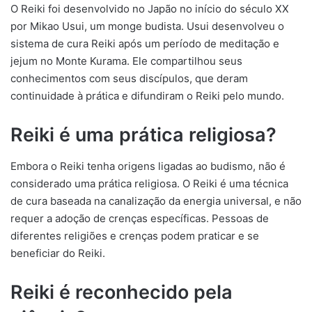
O Reiki foi desenvolvido no Japão no início do século XX
por Mikao Usui, um monge budista. Usui desenvolveu o
sistema de cura Reiki após um período de meditação e
jejum no Monte Kurama. Ele compartilhou seus
conhecimentos com seus discípulos, que deram
continuidade à prática e difundiram o Reiki pelo mundo.
Reiki é uma prática religiosa?
Embora o Reiki tenha origens ligadas ao budismo, não é
considerado uma prática religiosa. O Reiki é uma técnica
de cura baseada na canalização da energia universal, e não
requer a adoção de crenças específicas. Pessoas de
diferentes religiões e crenças podem praticar e se
beneficiar do Reiki.
Reiki é reconhecido pela