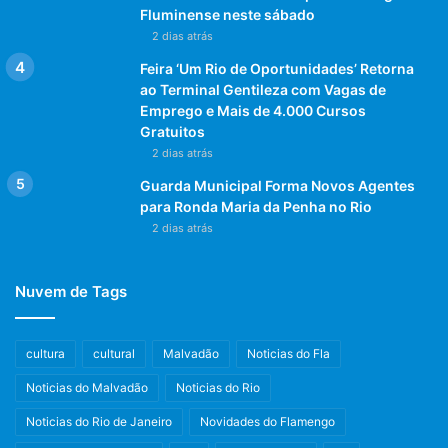
Fluminense neste sábado
2 dias atrás
Feira ‘Um Rio de Oportunidades’ Retorna
ao Terminal Gentileza com Vagas de
Emprego e Mais de 4.000 Cursos
Gratuitos
2 dias atrás
Guarda Municipal Forma Novos Agentes
para Ronda Maria da Penha no Rio
2 dias atrás
Nuvem de Tags
cultura
cultural
Malvadão
Noticias do Fla
Noticias do Malvadão
Noticias do Rio
Noticias do Rio de Janeiro
Novidades do Flamengo