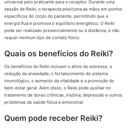
universal pelo praticante para o receptor. Durante uma
sessão de Reiki, o terapeuta posiciona as mãos em pontos
específicos do corpo do paciente, permitindo que a
energia flua e promova o equilíbrio energético. O Reiki
pode ser realizado presencialmente ou à distância, e não
requer nenhum tipo de contato físico.
Quais os benefícios do Reiki?
Os benefícios do Reiki incluem o alívio do estresse, a
redução da ansiedade, o fortalecimento do sistema
imunológico, o aumento da vitalidade e a promoção do
bem-estar geral. Além disso, o Reiki pode auxiliar no
tratamento de dores crônicas, insônia, depressão e outros
problemas de saúde física e emocional.
Quem pode receber Reiki?