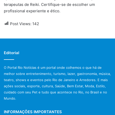
terapeutas de Reiki. Certifique-se de escolher um
profissional experiente e ético.
Post Views:
142
Editorial
O Portal Rio Notícias é um portal onde colhemos o que há de
melhor sobre entretenimento, turismo, lazer, gastronomia, música,
teatro, shows e eventos pelo Rio de Janeiro e Arredores. E mais
ações sociais, esporte, cultura, Saúde, Bem Estar, Moda, Estilo,
cuidado com seu Pet e tudo que acontece no Rio, no Brasil e no
Mundo.
INFORMAÇÕES IMPORTANTES