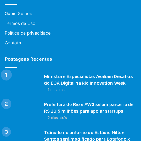
Quem Somos
Termos de Uso
Política de privacidade
Contato
Postagens Recentes
Ministra e Especialistas Avaliam Desafios
do ECA Digital na Rio Innovation Week
1 dia atrás
Prefeitura do Rio e AWS selam parceria de
R$ 20,5 milhões para apoiar startups
2 dias atrás
Trânsito no entorno do Estádio Nilton
Santos será modificado para Botafogo x