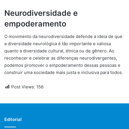
Neurodiversidade e
empoderamento
O movimento da neurodiversidade defende a ideia de que
a diversidade neurológica é tão importante e valiosa
quanto a diversidade cultural, étnica ou de gênero. Ao
reconhecer e celebrar as diferenças neurodivergentes,
podemos promover o empoderamento dessas pessoas e
construir uma sociedade mais justa e inclusiva para todos.
Post Views:
156
Editorial