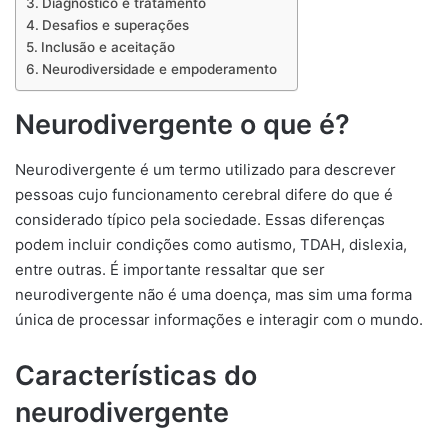
Diagnóstico e tratamento
Desafios e superações
Inclusão e aceitação
Neurodiversidade e empoderamento
Neurodivergente o que é?
Neurodivergente é um termo utilizado para descrever
pessoas cujo funcionamento cerebral difere do que é
considerado típico pela sociedade. Essas diferenças
podem incluir condições como autismo, TDAH, dislexia,
entre outras. É importante ressaltar que ser
neurodivergente não é uma doença, mas sim uma forma
única de processar informações e interagir com o mundo.
Características do
neurodivergente