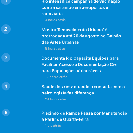
Rio intensifica campanha de vacinação
contra sarampo em aeroportos e
rodoviária
4 horas atrás
Mostra ‘Renascimento Urbano’ é
prorrogada até 20 de agosto no Galpão
das Artes Urbanas
8 horas atrás
Documenta Rio Capacita Equipes para
Facilitar Acesso à Documentação Civil
para Populações Vulneráveis
16 horas atrás
Saúde dos rins: quando a consulta com o
nefrologista faz diferença
24 horas atrás
Piscinão de Ramos Passa por Manutenção
a Partir de Quarta-Feira
1 dia atrás