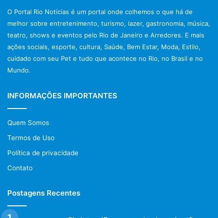
O Portal Rio Notícias é um portal onde colhemos o que há de
melhor sobre entretenimento, turismo, lazer, gastronomia, música,
teatro, shows e eventos pelo Rio de Janeiro e Arredores. E mais
ações sociais, esporte, cultura, Saúde, Bem Estar, Moda, Estilo,
cuidado com seu Pet e tudo que acontece no Rio, no Brasil e no
Mundo.
INFORMAÇÕES IMPORTANTES
Quem Somos
Termos de Uso
Política de privacidade
Contato
Postagens Recentes