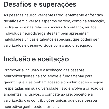
Desafios e superações
As pessoas neurodivergentes frequentemente enfrentam
desafios em diversos aspectos da vida, como na educação,
no trabalho e nas relações sociais. No entanto, muitos
indivíduos neurodivergentes também apresentam
habilidades únicas e talentos especiais, que podem ser
valorizados e desenvolvidos com o apoio adequado.
Inclusão e aceitação
Promover a inclusão e a aceitação das pessoas
neurodivergentes na sociedade é fundamental para
garantir que elas tenham acesso a oportunidades e sejam
respeitadas em sua diversidade. Isso envolve a criação de
ambientes inclusivos, o combate ao preconceito e a
valorização das contribuições únicas que cada pessoa
neurodivergente pode oferecer.