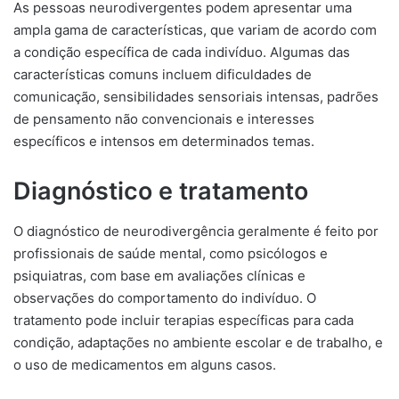
As pessoas neurodivergentes podem apresentar uma
ampla gama de características, que variam de acordo com
a condição específica de cada indivíduo. Algumas das
características comuns incluem dificuldades de
comunicação, sensibilidades sensoriais intensas, padrões
de pensamento não convencionais e interesses
específicos e intensos em determinados temas.
Diagnóstico e tratamento
O diagnóstico de neurodivergência geralmente é feito por
profissionais de saúde mental, como psicólogos e
psiquiatras, com base em avaliações clínicas e
observações do comportamento do indivíduo. O
tratamento pode incluir terapias específicas para cada
condição, adaptações no ambiente escolar e de trabalho, e
o uso de medicamentos em alguns casos.