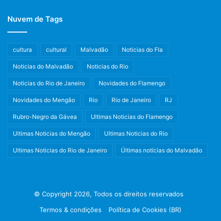
Nuvem de Tags
cultura
cultural
Malvadão
Noticias do Fla
Noticias do Malvadão
Noticias do Rio
Noticias do Rio de Janeiro
Novidades do Flamengo
Novidades do Mengão
Rio
Rio de Janeiro
RJ
Rubro-Negro da Gávea
Ultimas Noticias do Flamengo
Ultimas Noticias do Mengão
Ultimas Noticias do Rio
Ultimas Noticias do Rio de Janeiro
Últimas notícias do Malvadão
© Copyright 2026, Todos os direitos reservados
Termos & condições
Política de Cookies (BR)