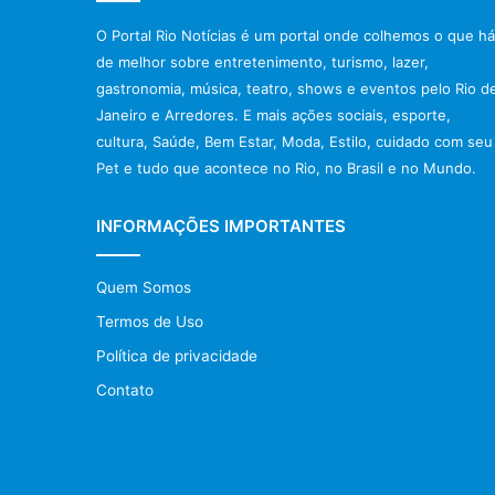
O Portal Rio Notícias é um portal onde colhemos o que há
de melhor sobre entretenimento, turismo, lazer,
gastronomia, música, teatro, shows e eventos pelo Rio d
Janeiro e Arredores. E mais ações sociais, esporte,
cultura, Saúde, Bem Estar, Moda, Estilo, cuidado com seu
Pet e tudo que acontece no Rio, no Brasil e no Mundo.
INFORMAÇÕES IMPORTANTES
Quem Somos
Termos de Uso
Política de privacidade
Contato