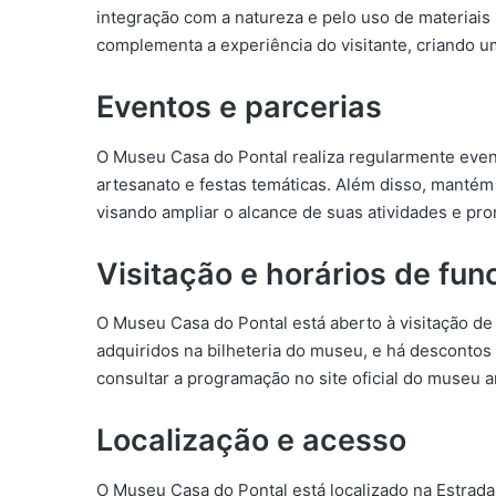
integração com a natureza e pelo uso de materiais 
complementa a experiência do visitante, criando u
Eventos e parcerias
O Museu Casa do Pontal realiza regularmente event
artesanato e festas temáticas. Além disso, mantém 
visando ampliar o alcance de suas atividades e prom
Visitação e horários de fu
O Museu Casa do Pontal está aberto à visitação de
adquiridos na bilheteria do museu, e há descontos
consultar a programação no site oficial do museu an
Localização e acesso
O Museu Casa do Pontal está localizado na Estrada