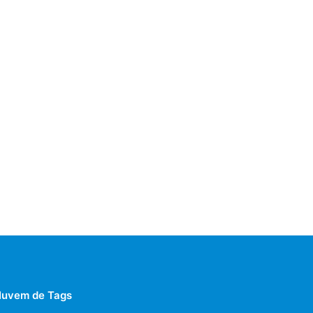
uvem de Tags