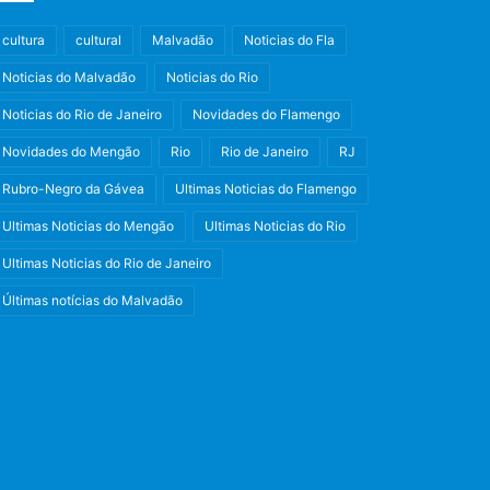
cultura
cultural
Malvadão
Noticias do Fla
Noticias do Malvadão
Noticias do Rio
Noticias do Rio de Janeiro
Novidades do Flamengo
Novidades do Mengão
Rio
Rio de Janeiro
RJ
Rubro-Negro da Gávea
Ultimas Noticias do Flamengo
Ultimas Noticias do Mengão
Ultimas Noticias do Rio
Ultimas Noticias do Rio de Janeiro
Últimas notícias do Malvadão