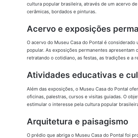
cultura popular brasileira, através de um acervo de
cerâmicas, bordados e pinturas.
Acervo e exposições perm
O acervo do Museu Casa do Pontal é considerado u
popular. As exposições permanentes apresentam obr
retratando o cotidiano, as festas, as tradições e a r
Atividades educativas e cul
Além das exposições, o Museu Casa do Pontal ofere
oficinas, palestras, cursos e visitas guiadas. O ob
estimular o interesse pela cultura popular brasileir
Arquitetura e paisagismo
O prédio que abriga o Museu Casa do Pontal foi pro