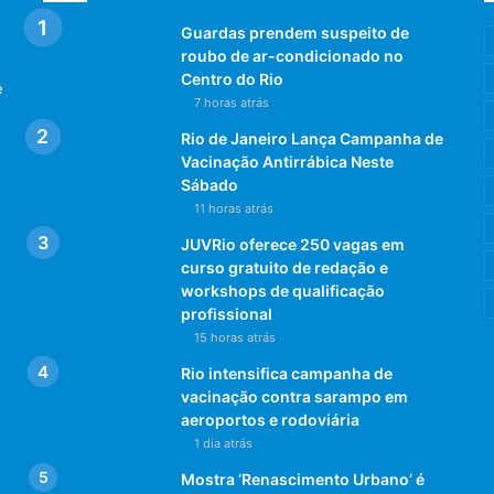
Guardas prendem suspeito de
roubo de ar-condicionado no
Centro do Rio
e
7 horas atrás
Rio de Janeiro Lança Campanha de
Vacinação Antirrábica Neste
Sábado
11 horas atrás
JUVRio oferece 250 vagas em
curso gratuito de redação e
workshops de qualificação
profissional
15 horas atrás
Rio intensifica campanha de
vacinação contra sarampo em
aeroportos e rodoviária
1 dia atrás
Mostra ‘Renascimento Urbano’ é