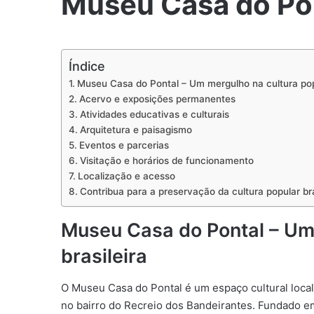
Museu Casa do Po
Índice
Museu Casa do Pontal – Um mergulho na cultura popu
Acervo e exposições permanentes
Atividades educativas e culturais
Arquitetura e paisagismo
Eventos e parcerias
Visitação e horários de funcionamento
Localização e acesso
Contribua para a preservação da cultura popular bra
Museu Casa do Pontal – Um
brasileira
O Museu Casa do Pontal é um espaço cultural local
no bairro do Recreio dos Bandeirantes. Fundado e