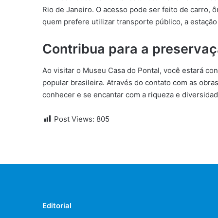
Rio de Janeiro. O acesso pode ser feito de carro, 
quem prefere utilizar transporte público, a estaçã
Contribua para a preservaçã
Ao visitar o Museu Casa do Pontal, você estará con
popular brasileira. Através do contato com as obra
conhecer e se encantar com a riqueza e diversidad
Post Views:
805
Editorial