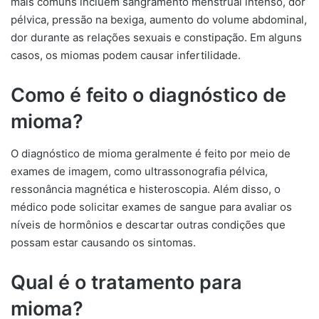
mais comuns incluem sangramento menstrual intenso, dor
pélvica, pressão na bexiga, aumento do volume abdominal,
dor durante as relações sexuais e constipação. Em alguns
casos, os miomas podem causar infertilidade.
Como é feito o diagnóstico de
mioma?
O diagnóstico de mioma geralmente é feito por meio de
exames de imagem, como ultrassonografia pélvica,
ressonância magnética e histeroscopia. Além disso, o
médico pode solicitar exames de sangue para avaliar os
níveis de hormônios e descartar outras condições que
possam estar causando os sintomas.
Qual é o tratamento para
mioma?