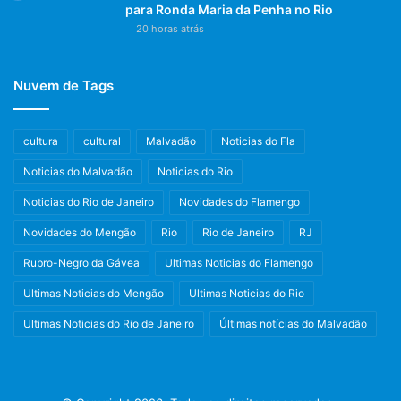
para Ronda Maria da Penha no Rio
20 horas atrás
Nuvem de Tags
cultura
cultural
Malvadão
Noticias do Fla
Noticias do Malvadão
Noticias do Rio
Noticias do Rio de Janeiro
Novidades do Flamengo
Novidades do Mengão
Rio
Rio de Janeiro
RJ
Rubro-Negro da Gávea
Ultimas Noticias do Flamengo
Ultimas Noticias do Mengão
Ultimas Noticias do Rio
Ultimas Noticias do Rio de Janeiro
Últimas notícias do Malvadão