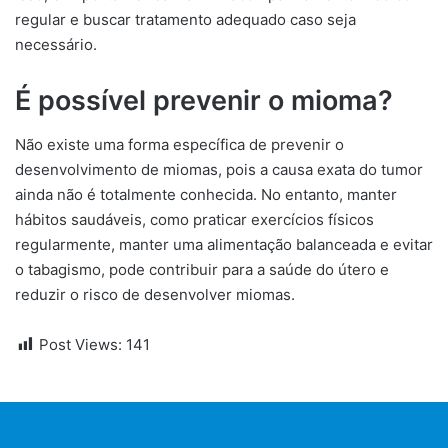
regular e buscar tratamento adequado caso seja
necessário.
É possível prevenir o mioma?
Não existe uma forma específica de prevenir o
desenvolvimento de miomas, pois a causa exata do tumor
ainda não é totalmente conhecida. No entanto, manter
hábitos saudáveis, como praticar exercícios físicos
regularmente, manter uma alimentação balanceada e evitar
o tabagismo, pode contribuir para a saúde do útero e
reduzir o risco de desenvolver miomas.
Post Views:
141