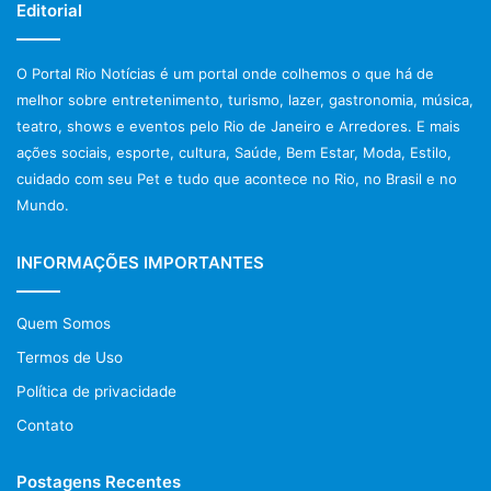
Editorial
O Portal Rio Notícias é um portal onde colhemos o que há de
melhor sobre entretenimento, turismo, lazer, gastronomia, música,
teatro, shows e eventos pelo Rio de Janeiro e Arredores. E mais
ações sociais, esporte, cultura, Saúde, Bem Estar, Moda, Estilo,
cuidado com seu Pet e tudo que acontece no Rio, no Brasil e no
Mundo.
INFORMAÇÕES IMPORTANTES
Quem Somos
Termos de Uso
Política de privacidade
Contato
Postagens Recentes