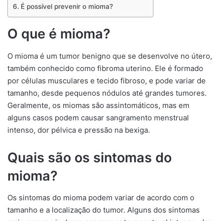
É possível prevenir o mioma?
O que é mioma?
O mioma é um tumor benigno que se desenvolve no útero,
também conhecido como fibroma uterino. Ele é formado
por células musculares e tecido fibroso, e pode variar de
tamanho, desde pequenos nódulos até grandes tumores.
Geralmente, os miomas são assintomáticos, mas em
alguns casos podem causar sangramento menstrual
intenso, dor pélvica e pressão na bexiga.
Quais são os sintomas do
mioma?
Os sintomas do mioma podem variar de acordo com o
tamanho e a localização do tumor. Alguns dos sintomas