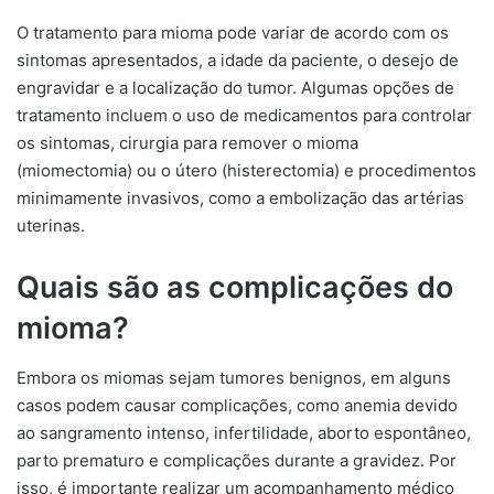
O tratamento para mioma pode variar de acordo com os
sintomas apresentados, a idade da paciente, o desejo de
engravidar e a localização do tumor. Algumas opções de
tratamento incluem o uso de medicamentos para controlar
os sintomas, cirurgia para remover o mioma
(miomectomia) ou o útero (histerectomia) e procedimentos
minimamente invasivos, como a embolização das artérias
uterinas.
Quais são as complicações do
mioma?
Embora os miomas sejam tumores benignos, em alguns
casos podem causar complicações, como anemia devido
ao sangramento intenso, infertilidade, aborto espontâneo,
parto prematuro e complicações durante a gravidez. Por
isso, é importante realizar um acompanhamento médico