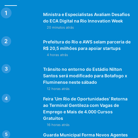
Ministra e Especialistas Avaliam Desafios
do ECA Digital na Rio Innovation Week
20 minutos atrás
Prefeitura do Rio e AWS selam parceria de
R$ 20,5 milhões para apoiar startups
4 horas atrás
Trânsito no entorno do Estádio Nilton
Santos será modificado para Botafogo x
Fluminense neste sábado
12 horas atrás
Feira ‘Um Rio de Oportunidades’ Retorna
ao Terminal Gentileza com Vagas de
Emprego e Mais de 4.000 Cursos
Gratuitos
16 horas atrás
Guarda Municipal Forma Novos Agentes