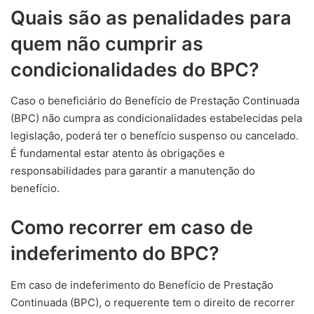
Quais são as penalidades para
quem não cumprir as
condicionalidades do BPC?
Caso o beneficiário do Benefício de Prestação Continuada
(BPC) não cumpra as condicionalidades estabelecidas pela
legislação, poderá ter o benefício suspenso ou cancelado.
É fundamental estar atento às obrigações e
responsabilidades para garantir a manutenção do
benefício.
Como recorrer em caso de
indeferimento do BPC?
Em caso de indeferimento do Benefício de Prestação
Continuada (BPC), o requerente tem o direito de recorrer