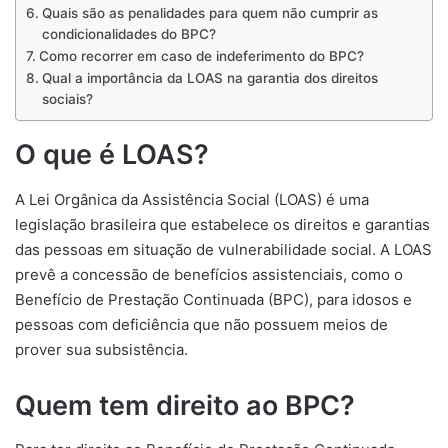
Quais são as penalidades para quem não cumprir as
condicionalidades do BPC?
Como recorrer em caso de indeferimento do BPC?
Qual a importância da LOAS na garantia dos direitos
sociais?
O que é LOAS?
A Lei Orgânica da Assistência Social (LOAS) é uma
legislação brasileira que estabelece os direitos e garantias
das pessoas em situação de vulnerabilidade social. A LOAS
prevê a concessão de benefícios assistenciais, como o
Benefício de Prestação Continuada (BPC), para idosos e
pessoas com deficiência que não possuem meios de
prover sua subsistência.
Quem tem direito ao BPC?