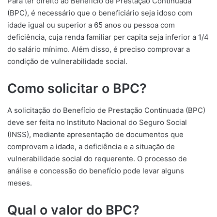
Para ter direito ao Benefício de Prestação Continuada
(BPC), é necessário que o beneficiário seja idoso com
idade igual ou superior a 65 anos ou pessoa com
deficiência, cuja renda familiar per capita seja inferior a 1/4
do salário mínimo. Além disso, é preciso comprovar a
condição de vulnerabilidade social.
Como solicitar o BPC?
A solicitação do Benefício de Prestação Continuada (BPC)
deve ser feita no Instituto Nacional do Seguro Social
(INSS), mediante apresentação de documentos que
comprovem a idade, a deficiência e a situação de
vulnerabilidade social do requerente. O processo de
análise e concessão do benefício pode levar alguns
meses.
Qual o valor do BPC?