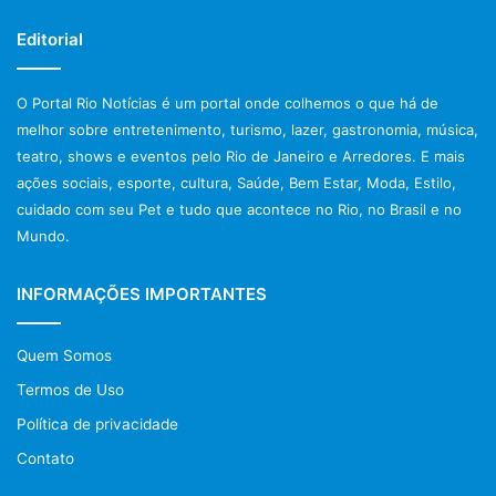
Editorial
O Portal Rio Notícias é um portal onde colhemos o que há de
melhor sobre entretenimento, turismo, lazer, gastronomia, música,
teatro, shows e eventos pelo Rio de Janeiro e Arredores. E mais
ações sociais, esporte, cultura, Saúde, Bem Estar, Moda, Estilo,
cuidado com seu Pet e tudo que acontece no Rio, no Brasil e no
Mundo.
INFORMAÇÕES IMPORTANTES
Quem Somos
Termos de Uso
Política de privacidade
Contato