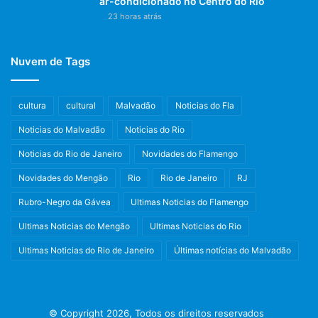
ar-condicionado no Centro do Rio
23 horas atrás
Nuvem de Tags
cultura
cultural
Malvadão
Noticias do Fla
Noticias do Malvadão
Noticias do Rio
Noticias do Rio de Janeiro
Novidades do Flamengo
Novidades do Mengão
Rio
Rio de Janeiro
RJ
Rubro-Negro da Gávea
Ultimas Noticias do Flamengo
Ultimas Noticias do Mengão
Ultimas Noticias do Rio
Ultimas Noticias do Rio de Janeiro
Últimas notícias do Malvadão
© Copyright 2026, Todos os direitos reservados