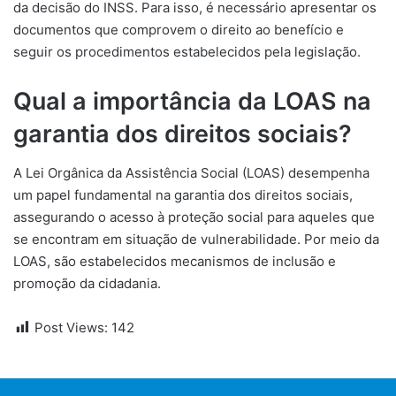
da decisão do INSS. Para isso, é necessário apresentar os
documentos que comprovem o direito ao benefício e
seguir os procedimentos estabelecidos pela legislação.
Qual a importância da LOAS na
garantia dos direitos sociais?
A Lei Orgânica da Assistência Social (LOAS) desempenha
um papel fundamental na garantia dos direitos sociais,
assegurando o acesso à proteção social para aqueles que
se encontram em situação de vulnerabilidade. Por meio da
LOAS, são estabelecidos mecanismos de inclusão e
promoção da cidadania.
Post Views:
142