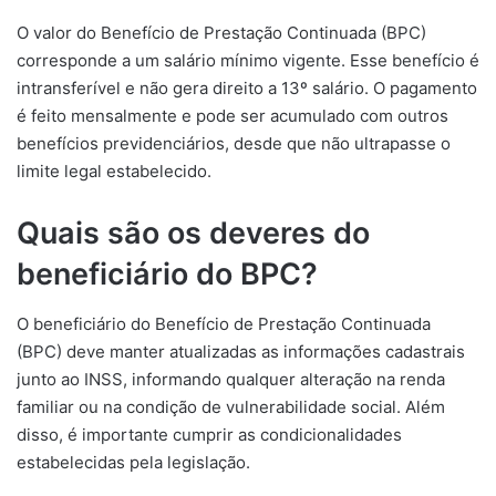
O valor do Benefício de Prestação Continuada (BPC)
corresponde a um salário mínimo vigente. Esse benefício é
intransferível e não gera direito a 13º salário. O pagamento
é feito mensalmente e pode ser acumulado com outros
benefícios previdenciários, desde que não ultrapasse o
limite legal estabelecido.
Quais são os deveres do
beneficiário do BPC?
O beneficiário do Benefício de Prestação Continuada
(BPC) deve manter atualizadas as informações cadastrais
junto ao INSS, informando qualquer alteração na renda
familiar ou na condição de vulnerabilidade social. Além
disso, é importante cumprir as condicionalidades
estabelecidas pela legislação.