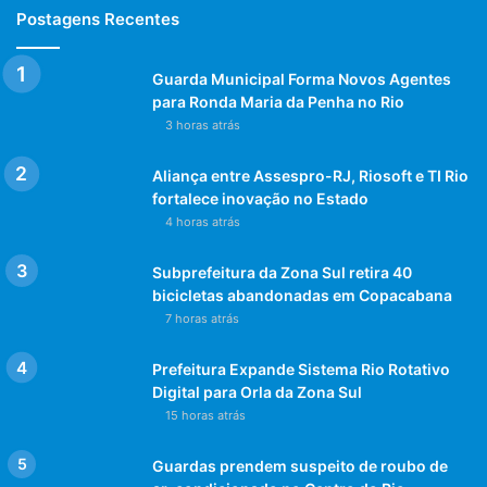
Postagens Recentes
Guarda Municipal Forma Novos Agentes
para Ronda Maria da Penha no Rio
3 horas atrás
Aliança entre Assespro-RJ, Riosoft e TI Rio
fortalece inovação no Estado
4 horas atrás
Subprefeitura da Zona Sul retira 40
bicicletas abandonadas em Copacabana
7 horas atrás
Prefeitura Expande Sistema Rio Rotativo
Digital para Orla da Zona Sul
15 horas atrás
Guardas prendem suspeito de roubo de