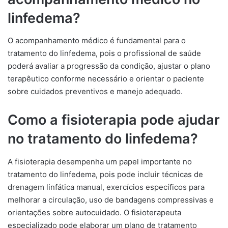
linfedema?
O acompanhamento médico é fundamental para o
tratamento do linfedema, pois o profissional de saúde
poderá avaliar a progressão da condição, ajustar o plano
terapêutico conforme necessário e orientar o paciente
sobre cuidados preventivos e manejo adequado.
Como a fisioterapia pode ajudar
no tratamento do linfedema?
A fisioterapia desempenha um papel importante no
tratamento do linfedema, pois pode incluir técnicas de
drenagem linfática manual, exercícios específicos para
melhorar a circulação, uso de bandagens compressivas e
orientações sobre autocuidado. O fisioterapeuta
especializado pode elaborar um plano de tratamento