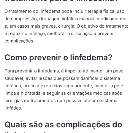
O tratamento do linfedema pode incluir terapia física, uso
de compressão, drenagem linfática manual, medicamentos
e, em casos mais graves, cirurgia. O objetivo do tratamento
é reduzir o inchaço, melhorar a circulação e prevenir
complicações.
Como prevenir o linfedema?
Para prevenir o linfedema, é importante manter um peso
saudável, evitar lesões que possam danificar o sistema
linfático, praticar exercícios regularmente, manter a pele
limpa e hidratada, e seguir as orientações médicas após
cirurgias ou tratamentos que possam afetar o sistema
linfático.
Quais são as complicações do