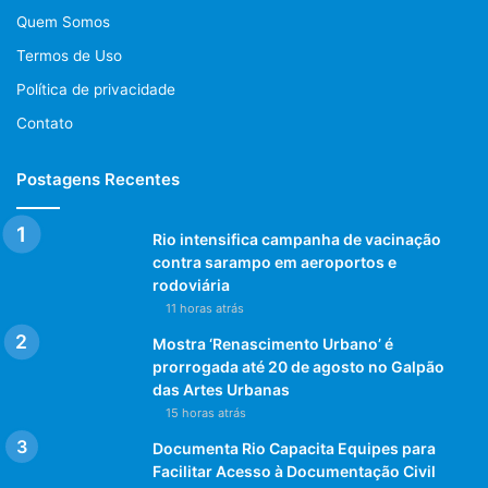
Quem Somos
Termos de Uso
Política de privacidade
Contato
Postagens Recentes
Rio intensifica campanha de vacinação
contra sarampo em aeroportos e
rodoviária
11 horas atrás
Mostra ‘Renascimento Urbano’ é
prorrogada até 20 de agosto no Galpão
das Artes Urbanas
15 horas atrás
Documenta Rio Capacita Equipes para
Facilitar Acesso à Documentação Civil