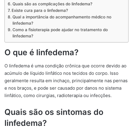
Quais são as complicações do linfedema?
Existe cura para o linfedema?
Qual a importância do acompanhamento médico no
linfedema?
Como a fisioterapia pode ajudar no tratamento do
linfedema?
O que é linfedema?
O linfedema é uma condição crônica que ocorre devido ao
acúmulo de líquido linfático nos tecidos do corpo. Isso
geralmente resulta em inchaço, principalmente nas pernas
e nos braços, e pode ser causado por danos no sistema
linfático, como cirurgias, radioterapia ou infecções.
Quais são os sintomas do
linfedema?