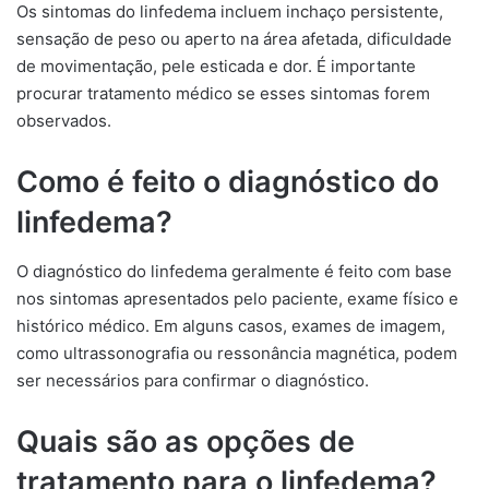
Os sintomas do linfedema incluem inchaço persistente,
sensação de peso ou aperto na área afetada, dificuldade
de movimentação, pele esticada e dor. É importante
procurar tratamento médico se esses sintomas forem
observados.
Como é feito o diagnóstico do
linfedema?
O diagnóstico do linfedema geralmente é feito com base
nos sintomas apresentados pelo paciente, exame físico e
histórico médico. Em alguns casos, exames de imagem,
como ultrassonografia ou ressonância magnética, podem
ser necessários para confirmar o diagnóstico.
Quais são as opções de
tratamento para o linfedema?