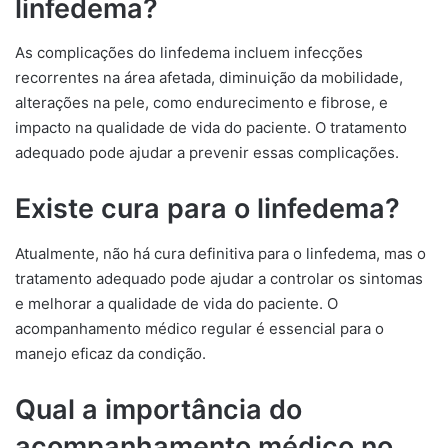
linfedema?
As complicações do linfedema incluem infecções
recorrentes na área afetada, diminuição da mobilidade,
alterações na pele, como endurecimento e fibrose, e
impacto na qualidade de vida do paciente. O tratamento
adequado pode ajudar a prevenir essas complicações.
Existe cura para o linfedema?
Atualmente, não há cura definitiva para o linfedema, mas o
tratamento adequado pode ajudar a controlar os sintomas
e melhorar a qualidade de vida do paciente. O
acompanhamento médico regular é essencial para o
manejo eficaz da condição.
Qual a importância do
acompanhamento médico no