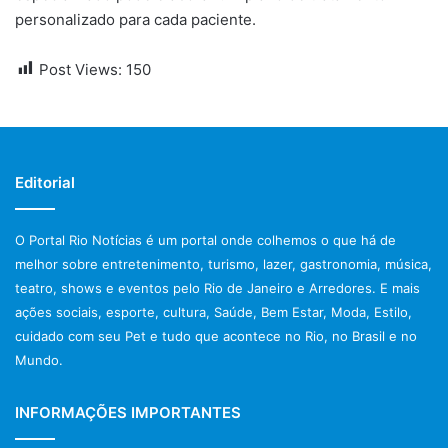
personalizado para cada paciente.
Post Views:
150
Editorial
O Portal Rio Notícias é um portal onde colhemos o que há de
melhor sobre entretenimento, turismo, lazer, gastronomia, música,
teatro, shows e eventos pelo Rio de Janeiro e Arredores. E mais
ações sociais, esporte, cultura, Saúde, Bem Estar, Moda, Estilo,
cuidado com seu Pet e tudo que acontece no Rio, no Brasil e no
Mundo.
INFORMAÇÕES IMPORTANTES