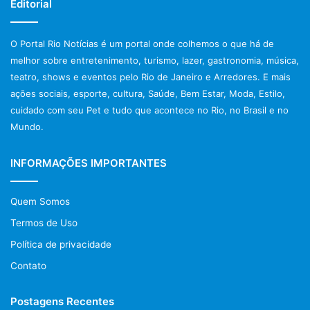
Editorial
O Portal Rio Notícias é um portal onde colhemos o que há de
melhor sobre entretenimento, turismo, lazer, gastronomia, música,
teatro, shows e eventos pelo Rio de Janeiro e Arredores. E mais
ações sociais, esporte, cultura, Saúde, Bem Estar, Moda, Estilo,
cuidado com seu Pet e tudo que acontece no Rio, no Brasil e no
Mundo.
INFORMAÇÕES IMPORTANTES
Quem Somos
Termos de Uso
Política de privacidade
Contato
Postagens Recentes