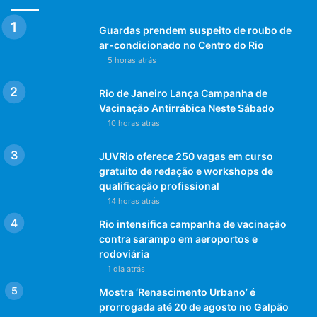
Guardas prendem suspeito de roubo de
ar-condicionado no Centro do Rio
5 horas atrás
Rio de Janeiro Lança Campanha de
Vacinação Antirrábica Neste Sábado
10 horas atrás
JUVRio oferece 250 vagas em curso
gratuito de redação e workshops de
qualificação profissional
14 horas atrás
Rio intensifica campanha de vacinação
contra sarampo em aeroportos e
rodoviária
1 dia atrás
Mostra ‘Renascimento Urbano’ é
prorrogada até 20 de agosto no Galpão