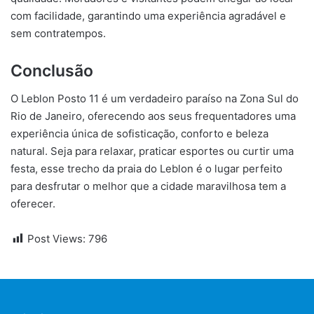
com facilidade, garantindo uma experiência agradável e
sem contratempos.
Conclusão
O Leblon Posto 11 é um verdadeiro paraíso na Zona Sul do
Rio de Janeiro, oferecendo aos seus frequentadores uma
experiência única de sofisticação, conforto e beleza
natural. Seja para relaxar, praticar esportes ou curtir uma
festa, esse trecho da praia do Leblon é o lugar perfeito
para desfrutar o melhor que a cidade maravilhosa tem a
oferecer.
Post Views:
796