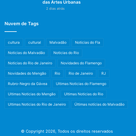
das Artes Urbanas
2 dias atrás
Nuvem de Tags
cultura
cultural
Malvadão
Noticias do Fla
Noticias do Malvadão
Noticias do Rio
Noticias do Rio de Janeiro
Novidades do Flamengo
Novidades do Mengão
Rio
Rio de Janeiro
RJ
Rubro-Negro da Gávea
Ultimas Noticias do Flamengo
Ultimas Noticias do Mengão
Ultimas Noticias do Rio
Ultimas Noticias do Rio de Janeiro
Últimas notícias do Malvadão
© Copyright 2026, Todos os direitos reservados