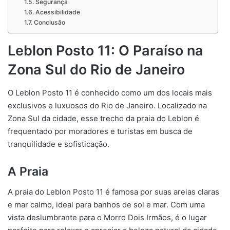
Segurança
Acessibilidade
Conclusão
Leblon Posto 11: O Paraíso na
Zona Sul do Rio de Janeiro
O Leblon Posto 11 é conhecido como um dos locais mais
exclusivos e luxuosos do Rio de Janeiro. Localizado na
Zona Sul da cidade, esse trecho da praia do Leblon é
frequentado por moradores e turistas em busca de
tranquilidade e sofisticação.
A Praia
A praia do Leblon Posto 11 é famosa por suas areias claras
e mar calmo, ideal para banhos de sol e mar. Com uma
vista deslumbrante para o Morro Dois Irmãos, é o lugar