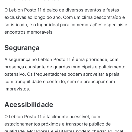
O Leblon Posto 11 é palco de diversos eventos e festas
exclusivas ao longo do ano. Com um clima descontraído e
sofisticado, é o lugar ideal para comemorações especiais e
encontros memoráveis.
Segurança
A segurança no Leblon Posto 11 é uma prioridade, com
presença constante de guardas municipais e policiamento
ostensivo. Os frequentadores podem aproveitar a praia
com tranquilidade e conforto, sem se preocupar com
imprevistos.
Acessibilidade
O Leblon Posto 11 é facilmente acessível, com
estacionamentos próximos e transporte público de
qualidade. Moradores e visitantes podem chegar ao local