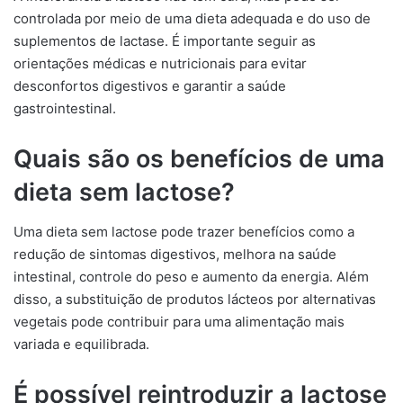
controlada por meio de uma dieta adequada e do uso de
suplementos de lactase. É importante seguir as
orientações médicas e nutricionais para evitar
desconfortos digestivos e garantir a saúde
gastrointestinal.
Quais são os benefícios de uma
dieta sem lactose?
Uma dieta sem lactose pode trazer benefícios como a
redução de sintomas digestivos, melhora na saúde
intestinal, controle do peso e aumento da energia. Além
disso, a substituição de produtos lácteos por alternativas
vegetais pode contribuir para uma alimentação mais
variada e equilibrada.
É possível reintroduzir a lactose