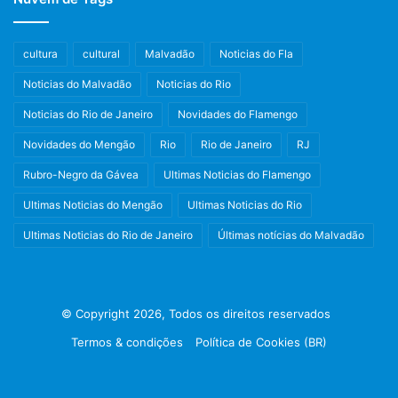
cultura
cultural
Malvadão
Noticias do Fla
Noticias do Malvadão
Noticias do Rio
Noticias do Rio de Janeiro
Novidades do Flamengo
Novidades do Mengão
Rio
Rio de Janeiro
RJ
Rubro-Negro da Gávea
Ultimas Noticias do Flamengo
Ultimas Noticias do Mengão
Ultimas Noticias do Rio
Ultimas Noticias do Rio de Janeiro
Últimas notícias do Malvadão
© Copyright 2026, Todos os direitos reservados
Termos & condições
Política de Cookies (BR)
Facebook
X
Instagram