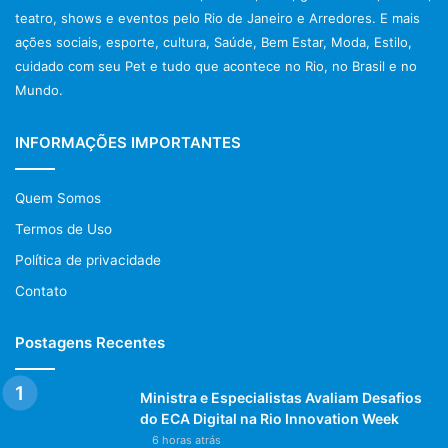
teatro, shows e eventos pelo Rio de Janeiro e Arredores. E mais
ações sociais, esporte, cultura, Saúde, Bem Estar, Moda, Estilo,
cuidado com seu Pet e tudo que acontece no Rio, no Brasil e no
Mundo.
INFORMAÇÕES IMPORTANTES
Quem Somos
Termos de Uso
Política de privacidade
Contato
Postagens Recentes
Ministra e Especialistas Avaliam Desafios
do ECA Digital na Rio Innovation Week
6 horas atrás