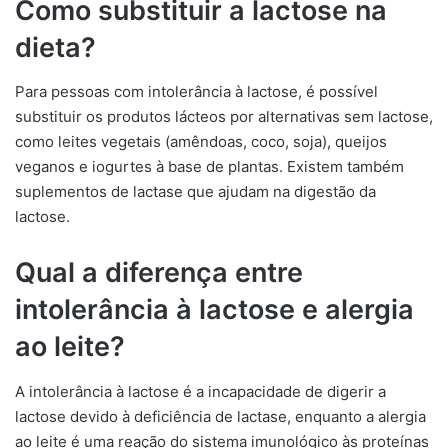
Como substituir a lactose na
dieta?
Para pessoas com intolerância à lactose, é possível
substituir os produtos lácteos por alternativas sem lactose,
como leites vegetais (amêndoas, coco, soja), queijos
veganos e iogurtes à base de plantas. Existem também
suplementos de lactase que ajudam na digestão da
lactose.
Qual a diferença entre
intolerância à lactose e alergia
ao leite?
A intolerância à lactose é a incapacidade de digerir a
lactose devido à deficiência de lactase, enquanto a alergia
ao leite é uma reação do sistema imunológico às proteínas