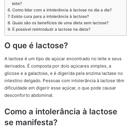
leite?
Como lidar com a intolerância à lactose no dia a dia?
Existe cura para a intolerância à lactose?
Quais são os benefícios de uma dieta sem lactose?
É possível reintroduzir a lactose na dieta?
O que é lactose?
A lactose é um tipo de açúcar encontrado no leite e seus
derivados. É composta por dois açúcares simples, a
glicose e a galactose, e é digerida pela enzima lactase no
intestino delgado. Pessoas com intolerância à lactose têm
dificuldade em digerir esse açúcar, o que pode causar
desconforto abdominal.
Como a intolerância à lactose
se manifesta?