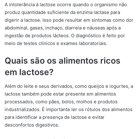
A intolerância à lactose ocorre quando o organismo não
produz quantidade suficiente da enzima lactase para
digerir a lactose. Isso pode resultar em sintomas como dor
abdominal, gases, inchaço, diarreia e náuseas após a
ingestão de produtos lácteos. O diagnóstico é feito por
meio de testes clínicos e exames laboratoriais.
Quais são os alimentos ricos
em lactose?
Além do leite e seus derivados, como queijos e iogurtes, a
lactose também pode estar presente em alimentos
processados, como pães, bolos, molhos e produtos
industrializados. É importante ler os rótulos dos alimentos
para identificar a presença de lactose e evitar
desconfortos digestivos.