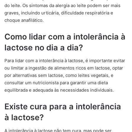
do leite. Os sintomas da alergia ao leite podem ser mais
graves, incluindo urticária, dificuldade respiratória e
choque anafilático.
Como lidar com a intolerância à
lactose no dia a dia?
Para lidar com a intolerância à lactose, é importante evitar
ou limitar a ingestão de alimentos ricos em lactose, optar
por alternativas sem lactose, como leites vegetais, e
consultar um nutricionista para garantir uma dieta
equilibrada e adequada às necessidades individuais.
Existe cura para a intolerância
à lactose?
A intolerância à lactose não tem cura, mas pode ser