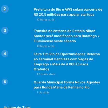
Prefeitura do Rio e AWS selam parceria de
R$ 20,5 milhões para apoiar startups
10 horas atrás
Trânsito no entorno do Estádio Nilton
Santos será modificado para Botafogo x
Fluminense neste sábado
18 horas atrás
Feira ‘Um Rio de Oportunidades’ Retorna
ao Terminal Gentileza com Vagas de
Emprego e Mais de 4.000 Cursos
Gratuitos
22 horas atrás
Guarda Municipal Forma Novos Agentes
para Ronda Maria da Penha no Rio
1 dia atrás
Nuvem de Tags