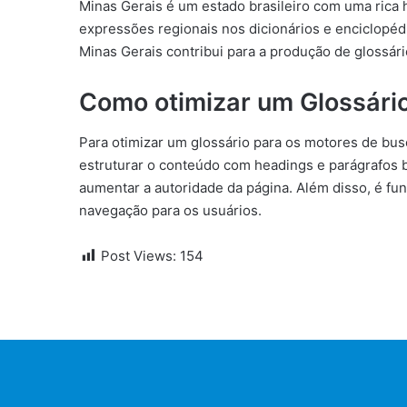
Minas Gerais é um estado brasileiro com uma rica hi
expressões regionais nos dicionários e enciclopéd
Minas Gerais contribui para a produção de glossár
Como otimizar um Glossári
Para otimizar um glossário para os motores de busc
estruturar o conteúdo com headings e parágrafos be
aumentar a autoridade da página. Além disso, é fun
navegação para os usuários.
Post Views:
154