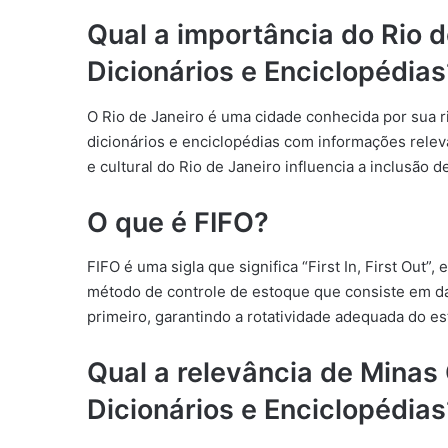
Qual a importância do Rio d
Dicionários e Enciclopédias
O Rio de Janeiro é uma cidade conhecida por sua ric
dicionários e enciclopédias com informações releva
e cultural do Rio de Janeiro influencia a inclusão
O que é FIFO?
FIFO é uma sigla que significa “First In, First Out”,
método de controle de estoque que consiste em da
primeiro, garantindo a rotatividade adequada do e
Qual a relevância de Minas
Dicionários e Enciclopédias