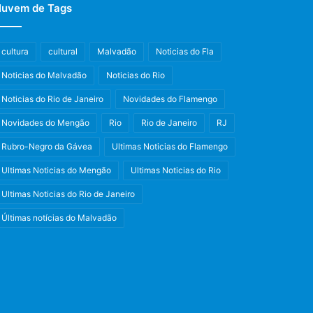
uvem de Tags
cultura
cultural
Malvadão
Noticias do Fla
Noticias do Malvadão
Noticias do Rio
Noticias do Rio de Janeiro
Novidades do Flamengo
Novidades do Mengão
Rio
Rio de Janeiro
RJ
Rubro-Negro da Gávea
Ultimas Noticias do Flamengo
Ultimas Noticias do Mengão
Ultimas Noticias do Rio
Ultimas Noticias do Rio de Janeiro
Últimas notícias do Malvadão