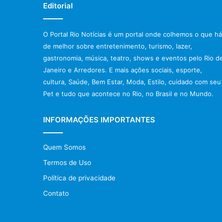
Editorial
O Portal Rio Notícias é um portal onde colhemos o que há
de melhor sobre entretenimento, turismo, lazer,
gastronomia, música, teatro, shows e eventos pelo Rio d
Janeiro e Arredores. E mais ações sociais, esporte,
cultura, Saúde, Bem Estar, Moda, Estilo, cuidado com seu
Pet e tudo que acontece no Rio, no Brasil e no Mundo.
INFORMAÇÕES IMPORTANTES
Quem Somos
Termos de Uso
Política de privacidade
Contato