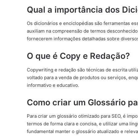
Qual a importância dos Dic
Os dicionários e enciclopédias são ferramentas es
auxiliam na compreensão de termos desconhecidos,
fornecerem informações detalhadas sobre diverso
O que é Copy e Redação?
Copywriting e redação são técnicas de escrita utili
voltado para a venda de produtos ou serviços, en
informativo e educativo.
Como criar um Glossário pa
Para criar um glossário otimizado para SEO, é impo
termos de forma clara e concisa, e utilizar uma lin
fundamental manter o glossário atualizado e releva