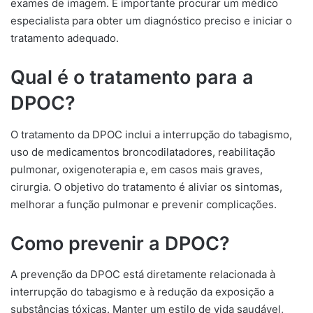
exames de imagem. É importante procurar um médico
especialista para obter um diagnóstico preciso e iniciar o
tratamento adequado.
Qual é o tratamento para a
DPOC?
O tratamento da DPOC inclui a interrupção do tabagismo,
uso de medicamentos broncodilatadores, reabilitação
pulmonar, oxigenoterapia e, em casos mais graves,
cirurgia. O objetivo do tratamento é aliviar os sintomas,
melhorar a função pulmonar e prevenir complicações.
Como prevenir a DPOC?
A prevenção da DPOC está diretamente relacionada à
interrupção do tabagismo e à redução da exposição a
substâncias tóxicas. Manter um estilo de vida saudável,