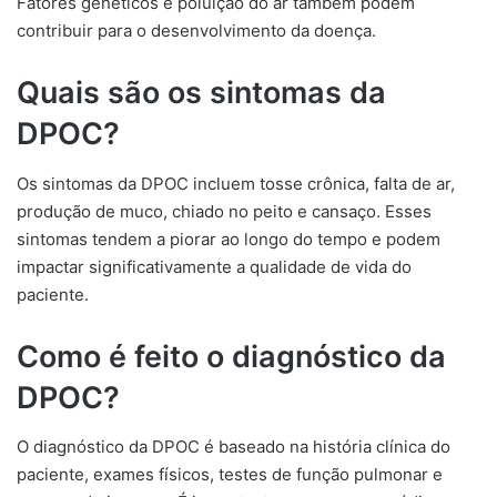
Fatores genéticos e poluição do ar também podem
contribuir para o desenvolvimento da doença.
Quais são os sintomas da
DPOC?
Os sintomas da DPOC incluem tosse crônica, falta de ar,
produção de muco, chiado no peito e cansaço. Esses
sintomas tendem a piorar ao longo do tempo e podem
impactar significativamente a qualidade de vida do
paciente.
Como é feito o diagnóstico da
DPOC?
O diagnóstico da DPOC é baseado na história clínica do
paciente, exames físicos, testes de função pulmonar e