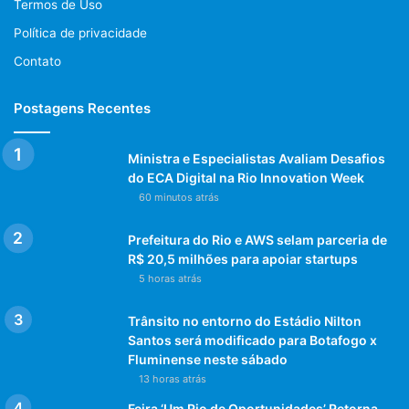
Termos de Uso
Política de privacidade
Contato
Postagens Recentes
Ministra e Especialistas Avaliam Desafios
do ECA Digital na Rio Innovation Week
60 minutos atrás
Prefeitura do Rio e AWS selam parceria de
R$ 20,5 milhões para apoiar startups
5 horas atrás
Trânsito no entorno do Estádio Nilton
Santos será modificado para Botafogo x
Fluminense neste sábado
13 horas atrás
Feira ‘Um Rio de Oportunidades’ Retorna