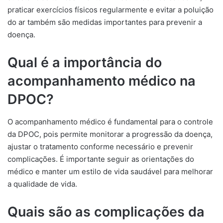
praticar exercícios físicos regularmente e evitar a poluição
do ar também são medidas importantes para prevenir a
doença.
Qual é a importância do
acompanhamento médico na
DPOC?
O acompanhamento médico é fundamental para o controle
da DPOC, pois permite monitorar a progressão da doença,
ajustar o tratamento conforme necessário e prevenir
complicações. É importante seguir as orientações do
médico e manter um estilo de vida saudável para melhorar
a qualidade de vida.
Quais são as complicações da