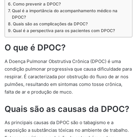
Como prevenir a DPOC?
Qual é a importância do acompanhamento médico na
DPOC?
Quais são as complicações da DPOC?
Qual é a perspectiva para os pacientes com DPOC?
O que é DPOC?
A Doença Pulmonar Obstrutiva Crônica (DPOC) é uma
condição pulmonar progressiva que causa dificuldade para
respirar. É caracterizada por obstrução do fluxo de ar nos
pulmões, resultando em sintomas como tosse crônica,
falta de ar e produção de muco.
Quais são as causas da DPOC?
As principais causas da DPOC são o tabagismo e a
exposição a substâncias tóxicas no ambiente de trabalho.