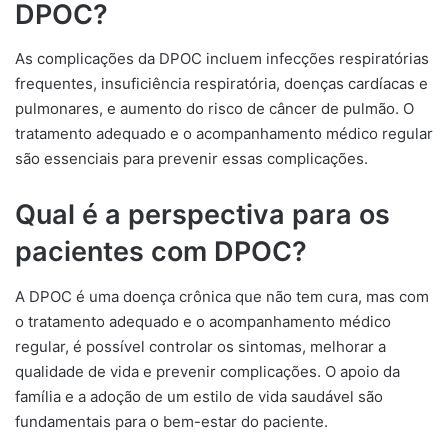
DPOC?
As complicações da DPOC incluem infecções respiratórias
frequentes, insuficiência respiratória, doenças cardíacas e
pulmonares, e aumento do risco de câncer de pulmão. O
tratamento adequado e o acompanhamento médico regular
são essenciais para prevenir essas complicações.
Qual é a perspectiva para os
pacientes com DPOC?
A DPOC é uma doença crônica que não tem cura, mas com
o tratamento adequado e o acompanhamento médico
regular, é possível controlar os sintomas, melhorar a
qualidade de vida e prevenir complicações. O apoio da
família e a adoção de um estilo de vida saudável são
fundamentais para o bem-estar do paciente.