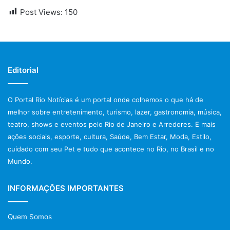
Post Views:
150
Editorial
O Portal Rio Notícias é um portal onde colhemos o que há de
melhor sobre entretenimento, turismo, lazer, gastronomia, música,
teatro, shows e eventos pelo Rio de Janeiro e Arredores. E mais
ações sociais, esporte, cultura, Saúde, Bem Estar, Moda, Estilo,
cuidado com seu Pet e tudo que acontece no Rio, no Brasil e no
Mundo.
INFORMAÇÕES IMPORTANTES
Quem Somos