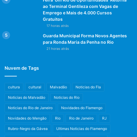
ao Terminal Gentileza com Vagas de
Emprego e Mais de 4.000 Cursos
Gratuitos
17 horas atrás
Guarda Municipal Forma Novos Agentes
para Ronda Maria da Penha no Rio
21 horas atrás
Nuvem de Tags
cultura
cultural
Malvadão
Noticias do Fla
Noticias do Malvadão
Noticias do Rio
Noticias do Rio de Janeiro
Novidades do Flamengo
Novidades do Mengão
Rio
Rio de Janeiro
RJ
Rubro-Negro da Gávea
Ultimas Noticias do Flamengo