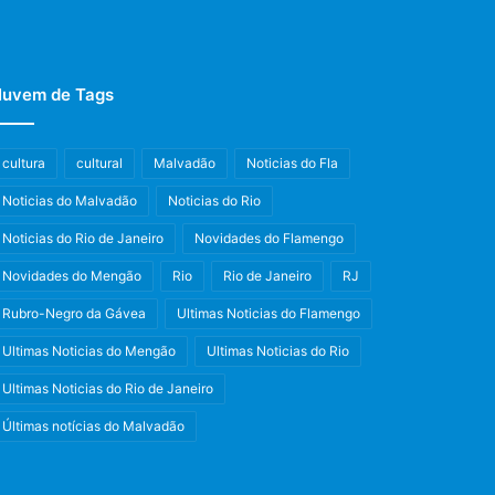
uvem de Tags
cultura
cultural
Malvadão
Noticias do Fla
Noticias do Malvadão
Noticias do Rio
Noticias do Rio de Janeiro
Novidades do Flamengo
Novidades do Mengão
Rio
Rio de Janeiro
RJ
Rubro-Negro da Gávea
Ultimas Noticias do Flamengo
Ultimas Noticias do Mengão
Ultimas Noticias do Rio
Ultimas Noticias do Rio de Janeiro
Últimas notícias do Malvadão