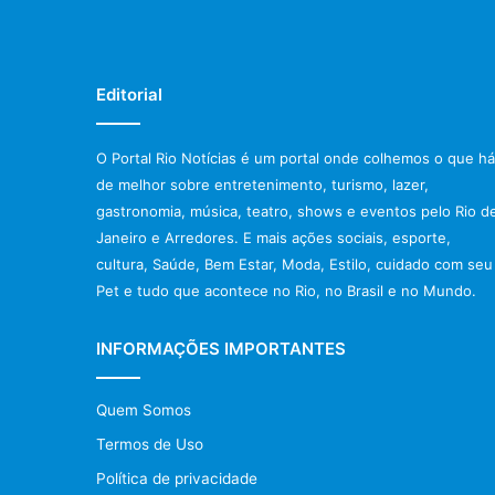
Editorial
O Portal Rio Notícias é um portal onde colhemos o que há
de melhor sobre entretenimento, turismo, lazer,
gastronomia, música, teatro, shows e eventos pelo Rio d
Janeiro e Arredores. E mais ações sociais, esporte,
cultura, Saúde, Bem Estar, Moda, Estilo, cuidado com seu
Pet e tudo que acontece no Rio, no Brasil e no Mundo.
INFORMAÇÕES IMPORTANTES
Quem Somos
Termos de Uso
Política de privacidade