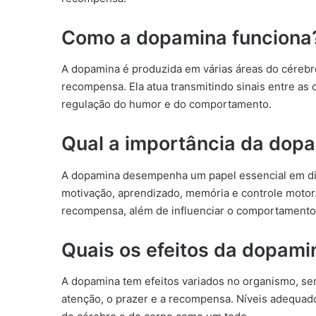
Como a dopamina funciona
A dopamina é produzida em várias áreas do cérebr
recompensa. Ela atua transmitindo sinais entre as
regulação do humor e do comportamento.
Qual a importância da dop
A dopamina desempenha um papel essencial em div
motivação, aprendizado, memória e controle motor.
recompensa, além de influenciar o comportamento
Quais os efeitos da dopami
A dopamina tem efeitos variados no organismo, sen
atenção, o prazer e a recompensa. Níveis adequa