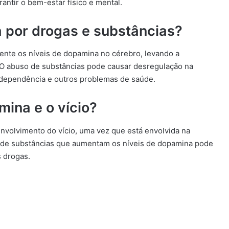
antir o bem-estar físico e mental.
 por drogas e substâncias?
ente os níveis de dopamina no cérebro, levando a
 O abuso de substâncias pode causar desregulação na
 dependência e outros problemas de saúde.
mina e o vício?
volvimento do vício, uma vez que está envolvida na
 de substâncias que aumentam os níveis de dopamina pode
s drogas.