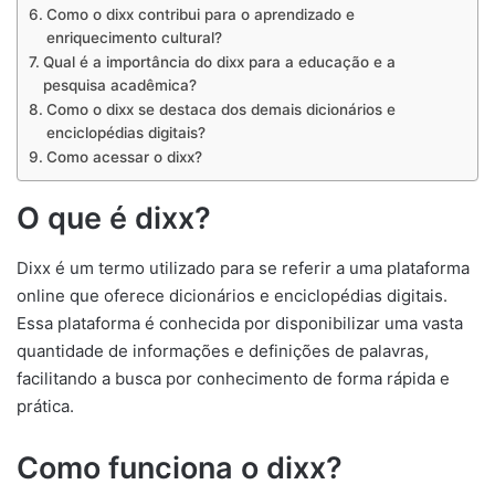
Como o dixx contribui para o aprendizado e
enriquecimento cultural?
Qual é a importância do dixx para a educação e a
pesquisa acadêmica?
Como o dixx se destaca dos demais dicionários e
enciclopédias digitais?
Como acessar o dixx?
O que é dixx?
Dixx é um termo utilizado para se referir a uma plataforma
online que oferece dicionários e enciclopédias digitais.
Essa plataforma é conhecida por disponibilizar uma vasta
quantidade de informações e definições de palavras,
facilitando a busca por conhecimento de forma rápida e
prática.
Como funciona o dixx?