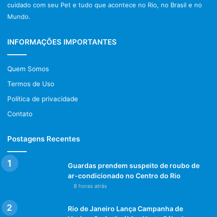
cuidado com seu Pet e tudo que acontece no Rio, no Brasil e no
Mundo.
INFORMAÇÕES IMPORTANTES
Quem Somos
Termos de Uso
Política de privacidade
Contato
Postagens Recentes
Guardas prendem suspeito de roubo de
ar-condicionado no Centro do Rio
8 horas atrás
Rio de Janeiro Lança Campanha de