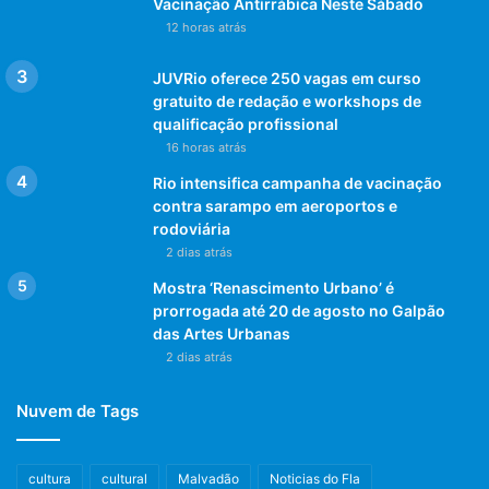
Vacinação Antirrábica Neste Sábado
12 horas atrás
JUVRio oferece 250 vagas em curso
gratuito de redação e workshops de
qualificação profissional
16 horas atrás
Rio intensifica campanha de vacinação
contra sarampo em aeroportos e
rodoviária
2 dias atrás
Mostra ‘Renascimento Urbano’ é
prorrogada até 20 de agosto no Galpão
das Artes Urbanas
2 dias atrás
Nuvem de Tags
cultura
cultural
Malvadão
Noticias do Fla