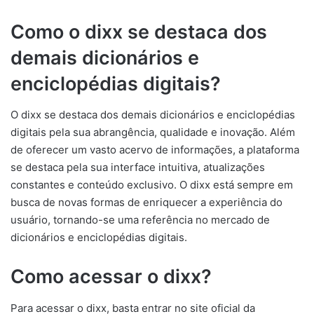
Como o dixx se destaca dos
demais dicionários e
enciclopédias digitais?
O dixx se destaca dos demais dicionários e enciclopédias
digitais pela sua abrangência, qualidade e inovação. Além
de oferecer um vasto acervo de informações, a plataforma
se destaca pela sua interface intuitiva, atualizações
constantes e conteúdo exclusivo. O dixx está sempre em
busca de novas formas de enriquecer a experiência do
usuário, tornando-se uma referência no mercado de
dicionários e enciclopédias digitais.
Como acessar o dixx?
Para acessar o dixx, basta entrar no site oficial da