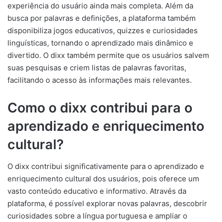
experiência do usuário ainda mais completa. Além da
busca por palavras e definições, a plataforma também
disponibiliza jogos educativos, quizzes e curiosidades
linguísticas, tornando o aprendizado mais dinâmico e
divertido. O dixx também permite que os usuários salvem
suas pesquisas e criem listas de palavras favoritas,
facilitando o acesso às informações mais relevantes.
Como o dixx contribui para o
aprendizado e enriquecimento
cultural?
O dixx contribui significativamente para o aprendizado e
enriquecimento cultural dos usuários, pois oferece um
vasto conteúdo educativo e informativo. Através da
plataforma, é possível explorar novas palavras, descobrir
curiosidades sobre a língua portuguesa e ampliar o