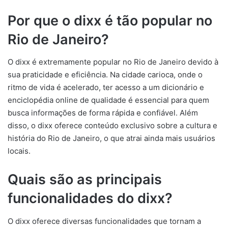
Por que o dixx é tão popular no
Rio de Janeiro?
O dixx é extremamente popular no Rio de Janeiro devido à
sua praticidade e eficiência. Na cidade carioca, onde o
ritmo de vida é acelerado, ter acesso a um dicionário e
enciclopédia online de qualidade é essencial para quem
busca informações de forma rápida e confiável. Além
disso, o dixx oferece conteúdo exclusivo sobre a cultura e
história do Rio de Janeiro, o que atrai ainda mais usuários
locais.
Quais são as principais
funcionalidades do dixx?
O dixx oferece diversas funcionalidades que tornam a