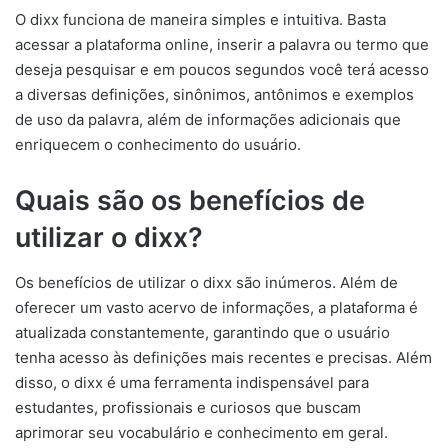
O dixx funciona de maneira simples e intuitiva. Basta
acessar a plataforma online, inserir a palavra ou termo que
deseja pesquisar e em poucos segundos você terá acesso
a diversas definições, sinônimos, antônimos e exemplos
de uso da palavra, além de informações adicionais que
enriquecem o conhecimento do usuário.
Quais são os benefícios de
utilizar o dixx?
Os benefícios de utilizar o dixx são inúmeros. Além de
oferecer um vasto acervo de informações, a plataforma é
atualizada constantemente, garantindo que o usuário
tenha acesso às definições mais recentes e precisas. Além
disso, o dixx é uma ferramenta indispensável para
estudantes, profissionais e curiosos que buscam
aprimorar seu vocabulário e conhecimento em geral.