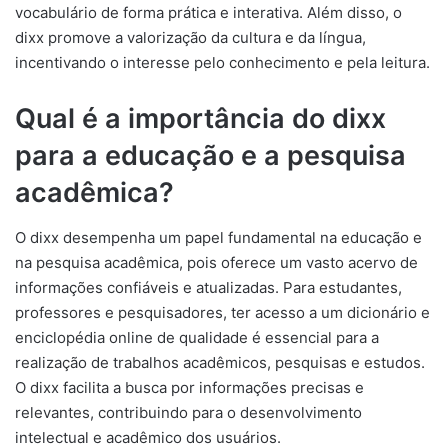
vocabulário de forma prática e interativa. Além disso, o
dixx promove a valorização da cultura e da língua,
incentivando o interesse pelo conhecimento e pela leitura.
Qual é a importância do dixx
para a educação e a pesquisa
acadêmica?
O dixx desempenha um papel fundamental na educação e
na pesquisa acadêmica, pois oferece um vasto acervo de
informações confiáveis e atualizadas. Para estudantes,
professores e pesquisadores, ter acesso a um dicionário e
enciclopédia online de qualidade é essencial para a
realização de trabalhos acadêmicos, pesquisas e estudos.
O dixx facilita a busca por informações precisas e
relevantes, contribuindo para o desenvolvimento
intelectual e acadêmico dos usuários.