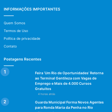
INFORMAÇÕES IMPORTANTES
Quem Somos
Termos de Uso
Política de privacidade
Contato
Postagens Recentes
Feira ‘Um Rio de Oportunidades’ Retorna
ao Terminal Gentileza com Vagas de
Emprego e Mais de 4.000 Cursos
Gratuitos
4 horas atrás
Guarda Municipal Forma Novos Agentes
para Ronda Maria da Penha no Rio