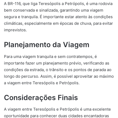
A BR-116, que liga Teresópolis a Petrópolis, é uma rodovia
bem conservada e sinalizada, garantindo uma viagem
segura e tranquila. É importante estar atento às condições
climáticas, especialmente em épocas de chuva, para evitar
imprevistos.
Planejamento da Viagem
Para uma viagem tranquila e sem contratempos, é
importante fazer um planejamento prévio, verificando as
condições da estrada, o trânsito e os pontos de parada ao
longo do percurso. Assim, é possível aproveitar ao máximo
a viagem entre Teresópolis e Petrópolis.
Considerações Finais
A viagem entre Teresópolis e Petrópolis é uma excelente
oportunidade para conhecer duas cidades encantadoras