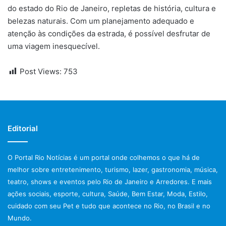
do estado do Rio de Janeiro, repletas de história, cultura e
belezas naturais. Com um planejamento adequado e
atenção às condições da estrada, é possível desfrutar de
uma viagem inesquecível.
Post Views:
753
Editorial
O Portal Rio Notícias é um portal onde colhemos o que há de
melhor sobre entretenimento, turismo, lazer, gastronomia, música,
teatro, shows e eventos pelo Rio de Janeiro e Arredores. E mais
ações sociais, esporte, cultura, Saúde, Bem Estar, Moda, Estilo,
cuidado com seu Pet e tudo que acontece no Rio, no Brasil e no
Mundo.