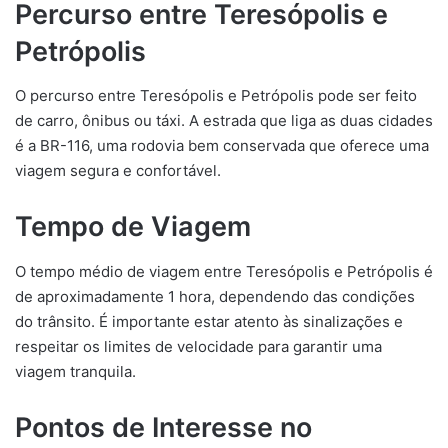
Percurso entre Teresópolis e
Petrópolis
O percurso entre Teresópolis e Petrópolis pode ser feito
de carro, ônibus ou táxi. A estrada que liga as duas cidades
é a BR-116, uma rodovia bem conservada que oferece uma
viagem segura e confortável.
Tempo de Viagem
O tempo médio de viagem entre Teresópolis e Petrópolis é
de aproximadamente 1 hora, dependendo das condições
do trânsito. É importante estar atento às sinalizações e
respeitar os limites de velocidade para garantir uma
viagem tranquila.
Pontos de Interesse no