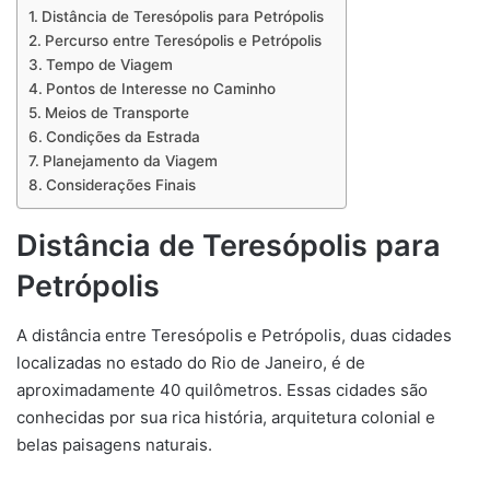
Distância de Teresópolis para Petrópolis
Percurso entre Teresópolis e Petrópolis
Tempo de Viagem
Pontos de Interesse no Caminho
Meios de Transporte
Condições da Estrada
Planejamento da Viagem
Considerações Finais
Distância de Teresópolis para
Petrópolis
A distância entre Teresópolis e Petrópolis, duas cidades
localizadas no estado do Rio de Janeiro, é de
aproximadamente 40 quilômetros. Essas cidades são
conhecidas por sua rica história, arquitetura colonial e
belas paisagens naturais.