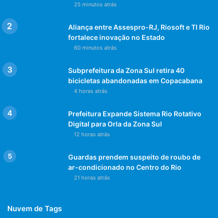
25 minutos atrás
Aliança entre Assespro-RJ, Riosoft e TI Rio
fortalece inovação no Estado
60 minutos atrás
Subprefeitura da Zona Sul retira 40
bicicletas abandonadas em Copacabana
4 horas atrás
Prefeitura Expande Sistema Rio Rotativo
Digital para Orla da Zona Sul
12 horas atrás
Guardas prendem suspeito de roubo de
ar-condicionado no Centro do Rio
21 horas atrás
Nuvem de Tags