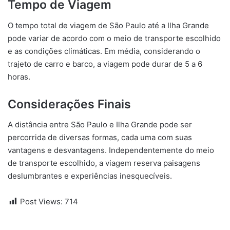
Tempo de Viagem
O tempo total de viagem de São Paulo até a Ilha Grande
pode variar de acordo com o meio de transporte escolhido
e as condições climáticas. Em média, considerando o
trajeto de carro e barco, a viagem pode durar de 5 a 6
horas.
Considerações Finais
A distância entre São Paulo e Ilha Grande pode ser
percorrida de diversas formas, cada uma com suas
vantagens e desvantagens. Independentemente do meio
de transporte escolhido, a viagem reserva paisagens
deslumbrantes e experiências inesquecíveis.
Post Views:
714