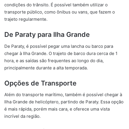
condições do trânsito. É possível também utilizar o
transporte público, como ônibus ou vans, que fazem o
trajeto regularmente.
De Paraty para Ilha Grande
De Paraty, é possível pegar uma lancha ou barco para
chegar à Ilha Grande. O trajeto de barco dura cerca de 1
hora, e as saídas são frequentes ao longo do dia,
principalmente durante a alta temporada.
Opções de Transporte
Além do transporte marítimo, também é possível chegar à
Ilha Grande de helicóptero, partindo de Paraty. Essa opção
é mais rápida, porém mais cara, e oferece uma vista
incrível da região.