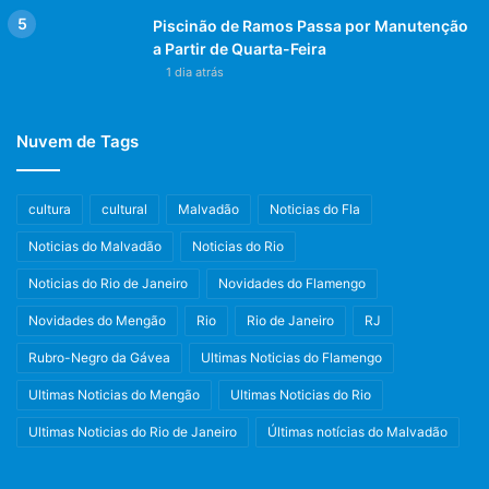
Piscinão de Ramos Passa por Manutenção
a Partir de Quarta-Feira
1 dia atrás
Nuvem de Tags
cultura
cultural
Malvadão
Noticias do Fla
Noticias do Malvadão
Noticias do Rio
Noticias do Rio de Janeiro
Novidades do Flamengo
Novidades do Mengão
Rio
Rio de Janeiro
RJ
Rubro-Negro da Gávea
Ultimas Noticias do Flamengo
Ultimas Noticias do Mengão
Ultimas Noticias do Rio
Ultimas Noticias do Rio de Janeiro
Últimas notícias do Malvadão