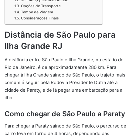
Opções de Transporte
Tempo de Viagem
Considerações Finais
Distância de São Paulo para
Ilha Grande RJ
A distância entre São Paulo e Ilha Grande, no estado do
Rio de Janeiro, é de aproximadamente 280 km. Para
chegar à Ilha Grande saindo de São Paulo, o trajeto mais
comum é seguir pela Rodovia Presidente Dutra até a
cidade de Paraty, e de lá pegar uma embarcação para a
ilha.
Como chegar de São Paulo a Paraty
Para chegar a Paraty saindo de São Paulo, o percurso de
carro leva em torno de 4 horas, dependendo das