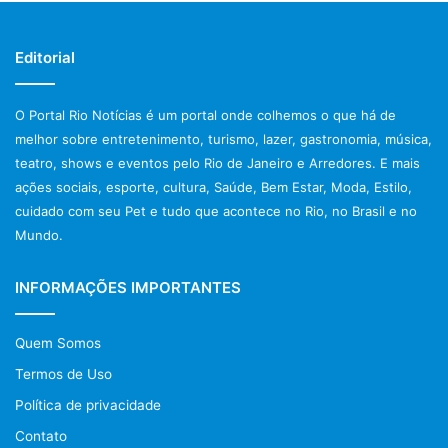
Editorial
O Portal Rio Notícias é um portal onde colhemos o que há de
melhor sobre entretenimento, turismo, lazer, gastronomia, música,
teatro, shows e eventos pelo Rio de Janeiro e Arredores. E mais
ações sociais, esporte, cultura, Saúde, Bem Estar, Moda, Estilo,
cuidado com seu Pet e tudo que acontece no Rio, no Brasil e no
Mundo.
INFORMAÇÕES IMPORTANTES
Quem Somos
Termos de Uso
Política de privacidade
Contato