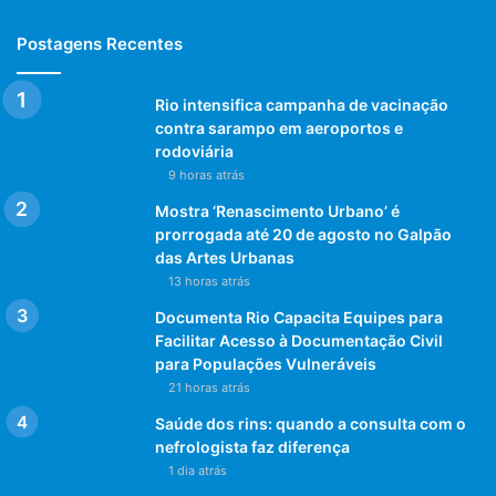
Postagens Recentes
Rio intensifica campanha de vacinação
contra sarampo em aeroportos e
rodoviária
9 horas atrás
Mostra ‘Renascimento Urbano’ é
prorrogada até 20 de agosto no Galpão
das Artes Urbanas
13 horas atrás
Documenta Rio Capacita Equipes para
Facilitar Acesso à Documentação Civil
para Populações Vulneráveis
21 horas atrás
Saúde dos rins: quando a consulta com o
nefrologista faz diferença
1 dia atrás