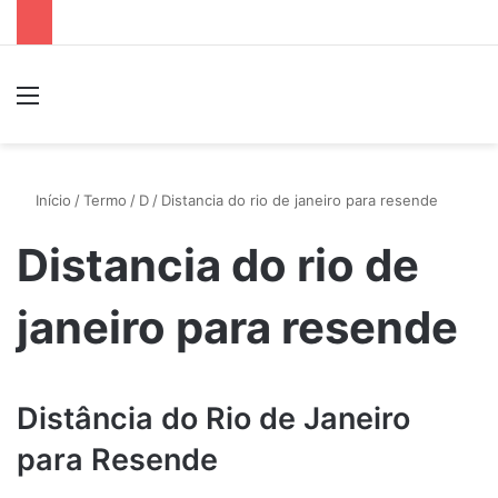
Menu
P
Início
/
Termo
/
D
/
Distancia do rio de janeiro para resende
Distancia do rio de
janeiro para resende
Distância do Rio de Janeiro
para Resende