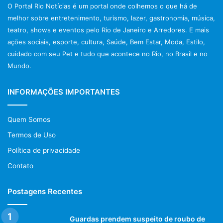
O Portal Rio Notícias é um portal onde colhemos o que há de
melhor sobre entretenimento, turismo, lazer, gastronomia, música,
teatro, shows e eventos pelo Rio de Janeiro e Arredores. E mais
ações sociais, esporte, cultura, Saúde, Bem Estar, Moda, Estilo,
cuidado com seu Pet e tudo que acontece no Rio, no Brasil e no
Mundo.
INFORMAÇÕES IMPORTANTES
Quem Somos
Termos de Uso
Política de privacidade
Contato
Postagens Recentes
Guardas prendem suspeito de roubo de