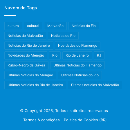
Nuvem de Tags
cultura
cultural
Malvadão
Noticias do Fla
Noticias do Malvadão
Noticias do Rio
Noticias do Rio de Janeiro
Novidades do Flamengo
Novidades do Mengão
Rio
Rio de Janeiro
RJ
Rubro-Negro da Gávea
Ultimas Noticias do Flamengo
Ultimas Noticias do Mengão
Ultimas Noticias do Rio
Ultimas Noticias do Rio de Janeiro
Últimas notícias do Malvadão
© Copyright 2026, Todos os direitos reservados
Termos & condições
Política de Cookies (BR)