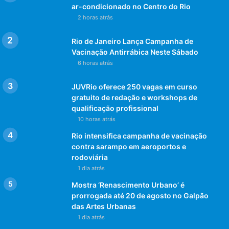
ar-condicionado no Centro do Rio
2 horas atrás
Rio de Janeiro Lança Campanha de
Vacinação Antirrábica Neste Sábado
6 horas atrás
JUVRio oferece 250 vagas em curso
gratuito de redação e workshops de
qualificação profissional
10 horas atrás
Rio intensifica campanha de vacinação
contra sarampo em aeroportos e
rodoviária
1 dia atrás
Mostra ‘Renascimento Urbano’ é
prorrogada até 20 de agosto no Galpão
das Artes Urbanas
1 dia atrás