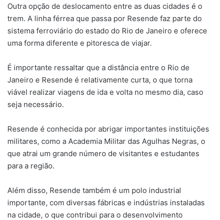
Outra opção de deslocamento entre as duas cidades é o
trem. A linha férrea que passa por Resende faz parte do
sistema ferroviário do estado do Rio de Janeiro e oferece
uma forma diferente e pitoresca de viajar.
É importante ressaltar que a distância entre o Rio de
Janeiro e Resende é relativamente curta, o que torna
viável realizar viagens de ida e volta no mesmo dia, caso
seja necessário.
Resende é conhecida por abrigar importantes instituições
militares, como a Academia Militar das Agulhas Negras, o
que atrai um grande número de visitantes e estudantes
para a região.
Além disso, Resende também é um polo industrial
importante, com diversas fábricas e indústrias instaladas
na cidade, o que contribui para o desenvolvimento