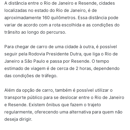
A distância entre o Rio de Janeiro e Resende, cidades
localizadas no estado do Rio de Janeiro, é de
aproximadamente 160 quilômetros. Essa distância pode
variar de acordo com a rota escolhida e as condições do
trânsito ao longo do percurso.
Para chegar de carro de uma cidade à outra, é possível
seguir pela Rodovia Presidente Dutra, que liga o Rio de
Janeiro a São Paulo e passa por Resende. O tempo
estimado de viagem é de cerca de 2 horas, dependendo
das condições de tráfego.
Além da opção de carro, também é possível utilizar o
transporte público para se deslocar entre o Rio de Janeiro
e Resende. Existem ônibus que fazem o trajeto
regularmente, oferecendo uma alternativa para quem não
deseja dirigir.