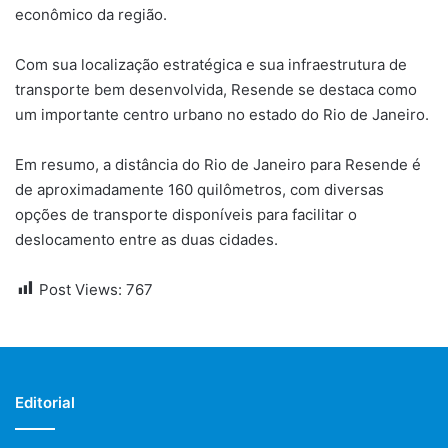
econômico da região.
Com sua localização estratégica e sua infraestrutura de
transporte bem desenvolvida, Resende se destaca como
um importante centro urbano no estado do Rio de Janeiro.
Em resumo, a distância do Rio de Janeiro para Resende é
de aproximadamente 160 quilômetros, com diversas
opções de transporte disponíveis para facilitar o
deslocamento entre as duas cidades.
Post Views:
767
Editorial