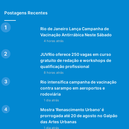
Postagens Recentes
Rio de Janeiro Lança Campanha de
Vacinação Antirrábica Neste Sábado
4 horas atrás
JUVRio oferece 250 vagas em curso
gratuito de redação e workshops de
qualificação profissional
8 horas atrás
Rio intensifica campanha de vacinação
contra sarampo em aeroportos e
rodoviária
1 dia atrás
Mostra ‘Renascimento Urbano’ é
prorrogada até 20 de agosto no Galpão
das Artes Urbanas
1 dia atrás