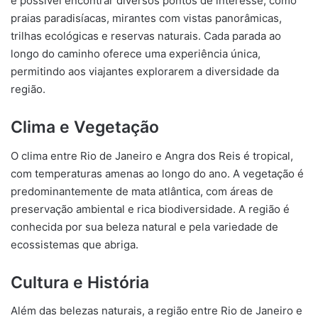
é possível encontrar diversos pontos de interesse, como
praias paradisíacas, mirantes com vistas panorâmicas,
trilhas ecológicas e reservas naturais. Cada parada ao
longo do caminho oferece uma experiência única,
permitindo aos viajantes explorarem a diversidade da
região.
Clima e Vegetação
O clima entre Rio de Janeiro e Angra dos Reis é tropical,
com temperaturas amenas ao longo do ano. A vegetação é
predominantemente de mata atlântica, com áreas de
preservação ambiental e rica biodiversidade. A região é
conhecida por sua beleza natural e pela variedade de
ecossistemas que abriga.
Cultura e História
Além das belezas naturais, a região entre Rio de Janeiro e