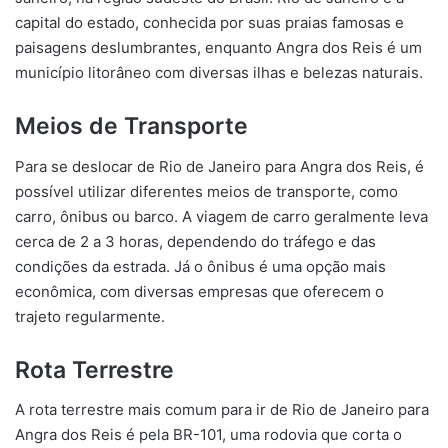
capital do estado, conhecida por suas praias famosas e
paisagens deslumbrantes, enquanto Angra dos Reis é um
município litorâneo com diversas ilhas e belezas naturais.
Meios de Transporte
Para se deslocar de Rio de Janeiro para Angra dos Reis, é
possível utilizar diferentes meios de transporte, como
carro, ônibus ou barco. A viagem de carro geralmente leva
cerca de 2 a 3 horas, dependendo do tráfego e das
condições da estrada. Já o ônibus é uma opção mais
econômica, com diversas empresas que oferecem o
trajeto regularmente.
Rota Terrestre
A rota terrestre mais comum para ir de Rio de Janeiro para
Angra dos Reis é pela BR-101, uma rodovia que corta o