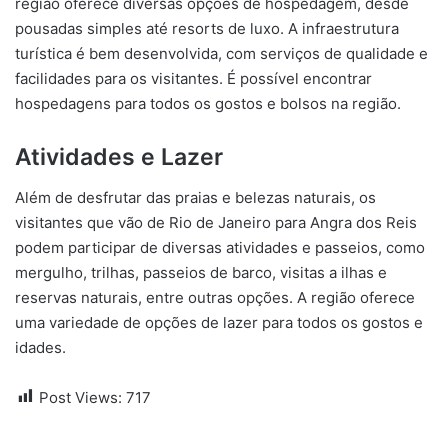
região oferece diversas opções de hospedagem, desde
pousadas simples até resorts de luxo. A infraestrutura
turística é bem desenvolvida, com serviços de qualidade e
facilidades para os visitantes. É possível encontrar
hospedagens para todos os gostos e bolsos na região.
Atividades e Lazer
Além de desfrutar das praias e belezas naturais, os
visitantes que vão de Rio de Janeiro para Angra dos Reis
podem participar de diversas atividades e passeios, como
mergulho, trilhas, passeios de barco, visitas a ilhas e
reservas naturais, entre outras opções. A região oferece
uma variedade de opções de lazer para todos os gostos e
idades.
Post Views:
717