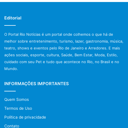
Editorial
O Portal Rio Notícias é um portal onde colhemos o que há de
melhor sobre entretenimento, turismo, lazer, gastronomia, música,
teatro, shows e eventos pelo Rio de Janeiro e Arredores. E mais
ações sociais, esporte, cultura, Saúde, Bem Estar, Moda, Estilo,
cuidado com seu Pet e tudo que acontece no Rio, no Brasil e no
Mundo.
INFORMAÇÕES IMPORTANTES
Quem Somos
Termos de Uso
Política de privacidade
Contato