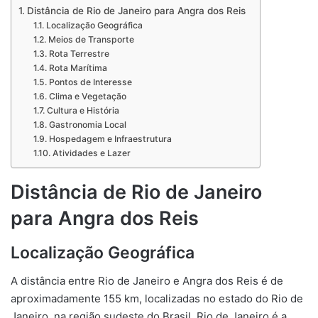
Distância de Rio de Janeiro para Angra dos Reis
Localização Geográfica
Meios de Transporte
Rota Terrestre
Rota Marítima
Pontos de Interesse
Clima e Vegetação
Cultura e História
Gastronomia Local
Hospedagem e Infraestrutura
Atividades e Lazer
Distância de Rio de Janeiro
para Angra dos Reis
Localização Geográfica
A distância entre Rio de Janeiro e Angra dos Reis é de
aproximadamente 155 km, localizadas no estado do Rio de
Janeiro, na região sudeste do Brasil. Rio de Janeiro é a