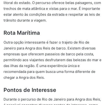
litoral do estado. O percurso oferece belas paisagens, com
trechos de mata atlântica e vistas para o mar. É importante
estar atento às condições da estrada e respeitar as leis de
trânsito durante a viagem.
Rota Marítima
Outra opção interessante é fazer o trajeto de Rio de
Janeiro para Angra dos Reis de barco. Existem diversas
empresas que oferecem passeios de barco pela costa,
permitindo aos viajantes desfrutarem das belezas do mar e
das ilhas da região. É uma experiência única e
recomendada para quem busca uma forma diferente de
chegar a Angra dos Reis.
Pontos de Interesse
Durante o percurso de Rio de Janeiro para Angra dos Reis,