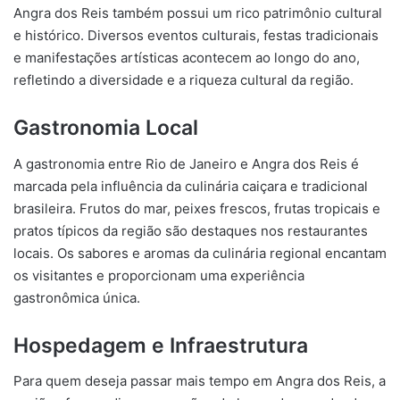
Angra dos Reis também possui um rico patrimônio cultural
e histórico. Diversos eventos culturais, festas tradicionais
e manifestações artísticas acontecem ao longo do ano,
refletindo a diversidade e a riqueza cultural da região.
Gastronomia Local
A gastronomia entre Rio de Janeiro e Angra dos Reis é
marcada pela influência da culinária caiçara e tradicional
brasileira. Frutos do mar, peixes frescos, frutas tropicais e
pratos típicos da região são destaques nos restaurantes
locais. Os sabores e aromas da culinária regional encantam
os visitantes e proporcionam uma experiência
gastronômica única.
Hospedagem e Infraestrutura
Para quem deseja passar mais tempo em Angra dos Reis, a