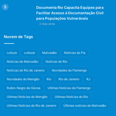
Documenta Rio Capacita Equipes para
Facilitar Acesso à Documentação Civil
para Populações Vulneráveis
2 dias atrás
Nuvem de Tags
cultura
cultural
Malvadão
Noticias do Fla
Noticias do Malvadão
Noticias do Rio
Noticias do Rio de Janeiro
Novidades do Flamengo
Novidades do Mengão
Rio
Rio de Janeiro
RJ
Rubro-Negro da Gávea
Ultimas Noticias do Flamengo
Ultimas Noticias do Mengão
Ultimas Noticias do Rio
Ultimas Noticias do Rio de Janeiro
Últimas notícias do Malvadão