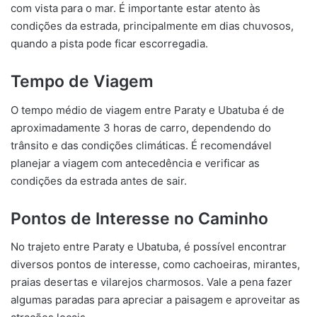
com vista para o mar. É importante estar atento às
condições da estrada, principalmente em dias chuvosos,
quando a pista pode ficar escorregadia.
Tempo de Viagem
O tempo médio de viagem entre Paraty e Ubatuba é de
aproximadamente 3 horas de carro, dependendo do
trânsito e das condições climáticas. É recomendável
planejar a viagem com antecedência e verificar as
condições da estrada antes de sair.
Pontos de Interesse no Caminho
No trajeto entre Paraty e Ubatuba, é possível encontrar
diversos pontos de interesse, como cachoeiras, mirantes,
praias desertas e vilarejos charmosos. Vale a pena fazer
algumas paradas para apreciar a paisagem e aproveitar as