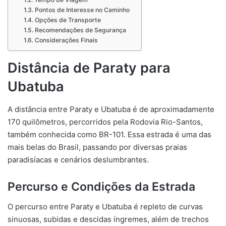
Pontos de Interesse no Caminho
Opções de Transporte
Recomendações de Segurança
Considerações Finais
Distância de Paraty para
Ubatuba
A distância entre Paraty e Ubatuba é de aproximadamente
170 quilômetros, percorridos pela Rodovia Rio-Santos,
também conhecida como BR-101. Essa estrada é uma das
mais belas do Brasil, passando por diversas praias
paradisíacas e cenários deslumbrantes.
Percurso e Condições da Estrada
O percurso entre Paraty e Ubatuba é repleto de curvas
sinuosas, subidas e descidas íngremes, além de trechos