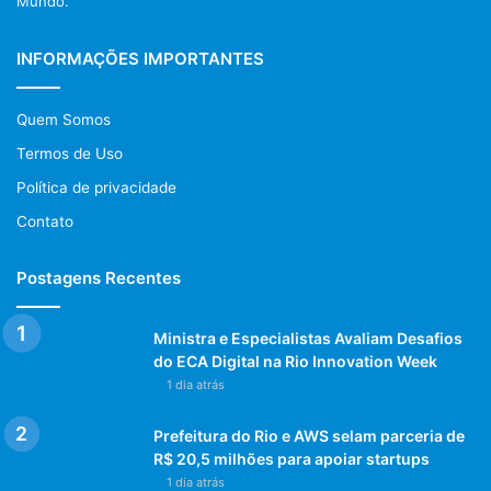
Mundo.
INFORMAÇÕES IMPORTANTES
Quem Somos
Termos de Uso
Política de privacidade
Contato
Postagens Recentes
Ministra e Especialistas Avaliam Desafios
do ECA Digital na Rio Innovation Week
1 dia atrás
Prefeitura do Rio e AWS selam parceria de
R$ 20,5 milhões para apoiar startups
1 dia atrás