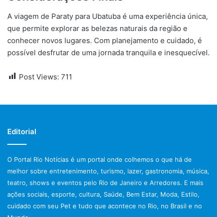
A viagem de Paraty para Ubatuba é uma experiência única,
que permite explorar as belezas naturais da região e
conhecer novos lugares. Com planejamento e cuidado, é
possível desfrutar de uma jornada tranquila e inesquecível.
Post Views:
711
Editorial
O Portal Rio Notícias é um portal onde colhemos o que há de
melhor sobre entretenimento, turismo, lazer, gastronomia, música,
teatro, shows e eventos pelo Rio de Janeiro e Arredores. E mais
ações sociais, esporte, cultura, Saúde, Bem Estar, Moda, Estilo,
cuidado com seu Pet e tudo que acontece no Rio, no Brasil e no