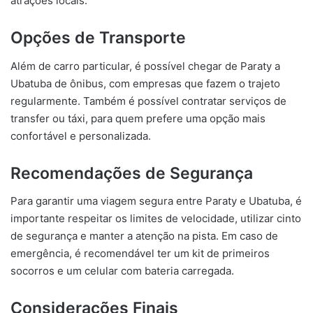
atrações locais.
Opções de Transporte
Além de carro particular, é possível chegar de Paraty a
Ubatuba de ônibus, com empresas que fazem o trajeto
regularmente. Também é possível contratar serviços de
transfer ou táxi, para quem prefere uma opção mais
confortável e personalizada.
Recomendações de Segurança
Para garantir uma viagem segura entre Paraty e Ubatuba, é
importante respeitar os limites de velocidade, utilizar cinto
de segurança e manter a atenção na pista. Em caso de
emergência, é recomendável ter um kit de primeiros
socorros e um celular com bateria carregada.
Considerações Finais