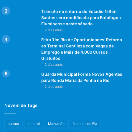
Trânsito no entorno do Estádio Nilton
Santos será modificado para Botafogo x
Fluminense neste sábado
2 dias atrás
Feira ‘Um Rio de Oportunidades’ Retorna
ao Terminal Gentileza com Vagas de
Emprego e Mais de 4.000 Cursos
Gratuitos
2 dias atrás
Guarda Municipal Forma Novos Agentes
para Ronda Maria da Penha no Rio
2 dias atrás
Nuvem de Tags
cultura
cultural
Malvadão
Noticias do Fla