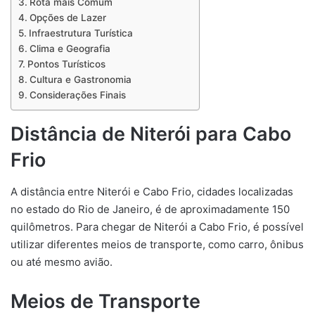
Rota mais Comum
Opções de Lazer
Infraestrutura Turística
Clima e Geografia
Pontos Turísticos
Cultura e Gastronomia
Considerações Finais
Distância de Niterói para Cabo
Frio
A distância entre Niterói e Cabo Frio, cidades localizadas
no estado do Rio de Janeiro, é de aproximadamente 150
quilômetros. Para chegar de Niterói a Cabo Frio, é possível
utilizar diferentes meios de transporte, como carro, ônibus
ou até mesmo avião.
Meios de Transporte