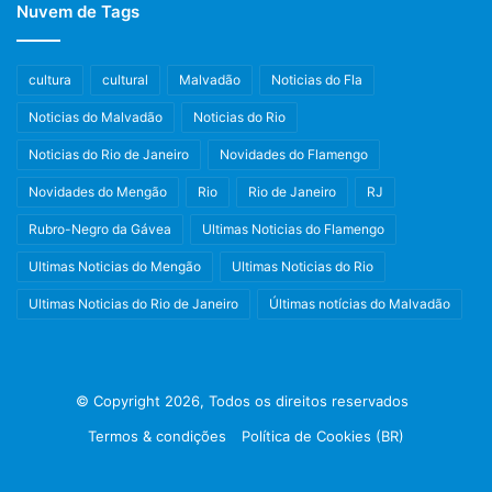
Nuvem de Tags
cultura
cultural
Malvadão
Noticias do Fla
Noticias do Malvadão
Noticias do Rio
Noticias do Rio de Janeiro
Novidades do Flamengo
Novidades do Mengão
Rio
Rio de Janeiro
RJ
Rubro-Negro da Gávea
Ultimas Noticias do Flamengo
Ultimas Noticias do Mengão
Ultimas Noticias do Rio
Ultimas Noticias do Rio de Janeiro
Últimas notícias do Malvadão
© Copyright 2026, Todos os direitos reservados
Termos & condições
Política de Cookies (BR)
Facebook
X
Instagram