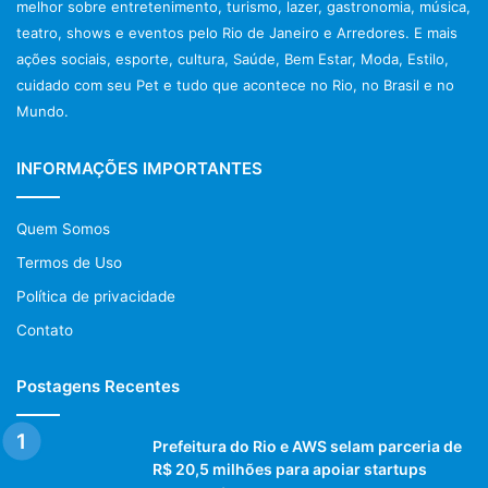
melhor sobre entretenimento, turismo, lazer, gastronomia, música,
teatro, shows e eventos pelo Rio de Janeiro e Arredores. E mais
ações sociais, esporte, cultura, Saúde, Bem Estar, Moda, Estilo,
cuidado com seu Pet e tudo que acontece no Rio, no Brasil e no
Mundo.
INFORMAÇÕES IMPORTANTES
Quem Somos
Termos de Uso
Política de privacidade
Contato
Postagens Recentes
Prefeitura do Rio e AWS selam parceria de
R$ 20,5 milhões para apoiar startups