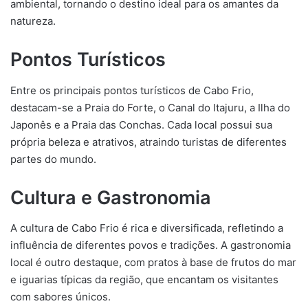
ambiental, tornando o destino ideal para os amantes da
natureza.
Pontos Turísticos
Entre os principais pontos turísticos de Cabo Frio,
destacam-se a Praia do Forte, o Canal do Itajuru, a Ilha do
Japonês e a Praia das Conchas. Cada local possui sua
própria beleza e atrativos, atraindo turistas de diferentes
partes do mundo.
Cultura e Gastronomia
A cultura de Cabo Frio é rica e diversificada, refletindo a
influência de diferentes povos e tradições. A gastronomia
local é outro destaque, com pratos à base de frutos do mar
e iguarias típicas da região, que encantam os visitantes
com sabores únicos.