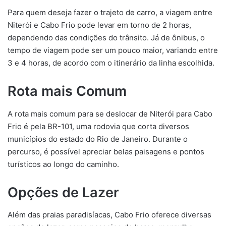
Para quem deseja fazer o trajeto de carro, a viagem entre
Niterói e Cabo Frio pode levar em torno de 2 horas,
dependendo das condições do trânsito. Já de ônibus, o
tempo de viagem pode ser um pouco maior, variando entre
3 e 4 horas, de acordo com o itinerário da linha escolhida.
Rota mais Comum
A rota mais comum para se deslocar de Niterói para Cabo
Frio é pela BR-101, uma rodovia que corta diversos
municípios do estado do Rio de Janeiro. Durante o
percurso, é possível apreciar belas paisagens e pontos
turísticos ao longo do caminho.
Opções de Lazer
Além das praias paradisíacas, Cabo Frio oferece diversas