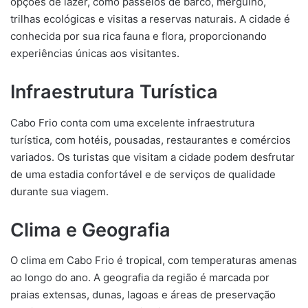
opções de lazer, como passeios de barco, mergulho,
trilhas ecológicas e visitas a reservas naturais. A cidade é
conhecida por sua rica fauna e flora, proporcionando
experiências únicas aos visitantes.
Infraestrutura Turística
Cabo Frio conta com uma excelente infraestrutura
turística, com hotéis, pousadas, restaurantes e comércios
variados. Os turistas que visitam a cidade podem desfrutar
de uma estadia confortável e de serviços de qualidade
durante sua viagem.
Clima e Geografia
O clima em Cabo Frio é tropical, com temperaturas amenas
ao longo do ano. A geografia da região é marcada por
praias extensas, dunas, lagoas e áreas de preservação