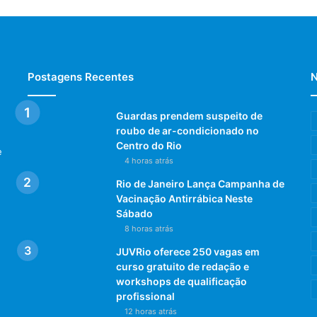
Postagens Recentes
N
Guardas prendem suspeito de
roubo de ar-condicionado no
Centro do Rio
e
4 horas atrás
Rio de Janeiro Lança Campanha de
Vacinação Antirrábica Neste
Sábado
8 horas atrás
JUVRio oferece 250 vagas em
curso gratuito de redação e
workshops de qualificação
profissional
12 horas atrás