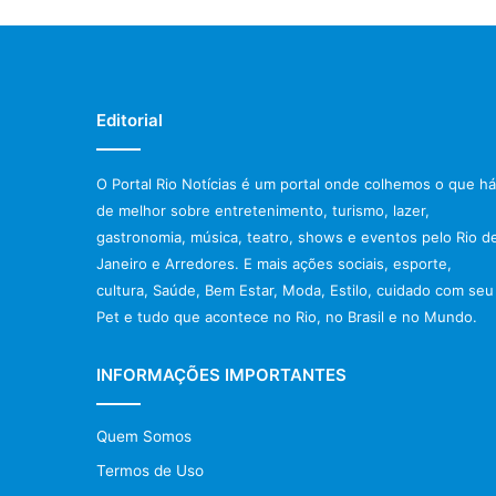
Editorial
O Portal Rio Notícias é um portal onde colhemos o que há
de melhor sobre entretenimento, turismo, lazer,
gastronomia, música, teatro, shows e eventos pelo Rio d
Janeiro e Arredores. E mais ações sociais, esporte,
cultura, Saúde, Bem Estar, Moda, Estilo, cuidado com seu
Pet e tudo que acontece no Rio, no Brasil e no Mundo.
INFORMAÇÕES IMPORTANTES
Quem Somos
Termos de Uso