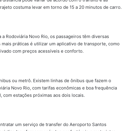
rajeto costuma levar em torno de 15 a 20 minutos de carro.
 a Rodoviária Novo Rio, os passageiros têm diversas
ais práticas é utilizar um aplicativo de transporte, como
ivado com preços acessíveis e conforto.
ônibus ou metrô. Existem linhas de ônibus que fazem o
iária Novo Rio, com tarifas econômicas e boa frequência
, com estações próximas aos dois locais.
ntratar um serviço de transfer do Aeroporto Santos