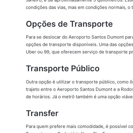
condições das vias, mas em condições normais, o t
Opções de Transporte
Para se deslocar do Aeroporto Santos Dumont para
opções de transporte disponíveis. Uma das opções m
Uber ou 99, que oferecem serviço de transporte pr
Transporte Público
Outra opção é utilizar o transporte público, como 
trajeto entre o Aeroporto Santos Dumont e a Rodov
de horários. Já o metrô também é uma opção viável
Transfer
Para quem prefere mais comodidade, é possível co