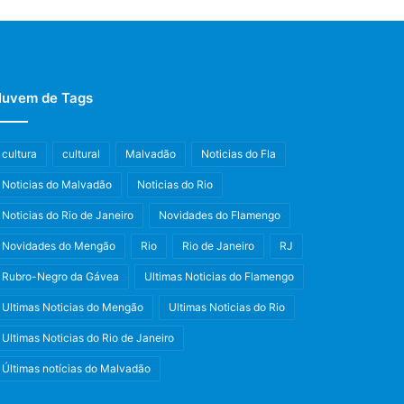
uvem de Tags
cultura
cultural
Malvadão
Noticias do Fla
Noticias do Malvadão
Noticias do Rio
Noticias do Rio de Janeiro
Novidades do Flamengo
Novidades do Mengão
Rio
Rio de Janeiro
RJ
Rubro-Negro da Gávea
Ultimas Noticias do Flamengo
Ultimas Noticias do Mengão
Ultimas Noticias do Rio
Ultimas Noticias do Rio de Janeiro
Últimas notícias do Malvadão