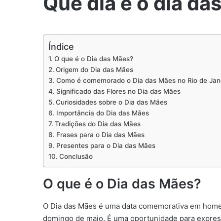
Que dia é o dia da
Índice
O que é o Dia das Mães?
Origem do Dia das Mães
Como é comemorado o Dia das Mães no Rio de Jan
Significado das Flores no Dia das Mães
Curiosidades sobre o Dia das Mães
Importância do Dia das Mães
Tradições do Dia das Mães
Frases para o Dia das Mães
Presentes para o Dia das Mães
Conclusão
O que é o Dia das Mães?
O Dia das Mães é uma data comemorativa em home
domingo de maio. É uma oportunidade para express