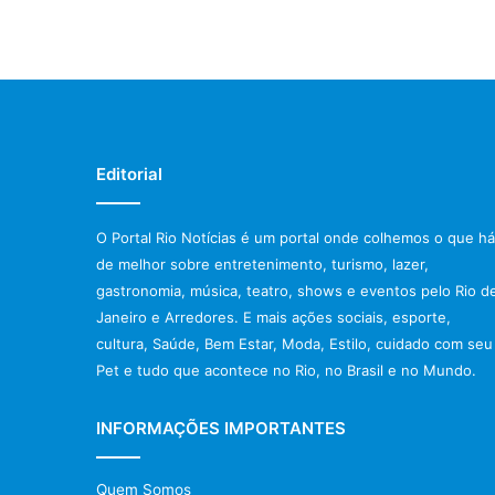
Editorial
O Portal Rio Notícias é um portal onde colhemos o que há
de melhor sobre entretenimento, turismo, lazer,
gastronomia, música, teatro, shows e eventos pelo Rio d
Janeiro e Arredores. E mais ações sociais, esporte,
cultura, Saúde, Bem Estar, Moda, Estilo, cuidado com seu
Pet e tudo que acontece no Rio, no Brasil e no Mundo.
INFORMAÇÕES IMPORTANTES
Quem Somos