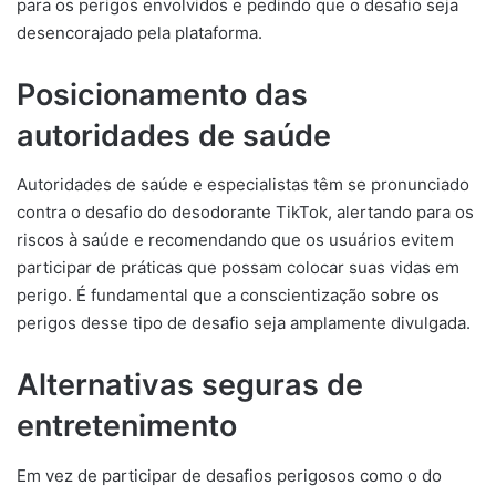
para os perigos envolvidos e pedindo que o desafio seja
desencorajado pela plataforma.
Posicionamento das
autoridades de saúde
Autoridades de saúde e especialistas têm se pronunciado
contra o desafio do desodorante TikTok, alertando para os
riscos à saúde e recomendando que os usuários evitem
participar de práticas que possam colocar suas vidas em
perigo. É fundamental que a conscientização sobre os
perigos desse tipo de desafio seja amplamente divulgada.
Alternativas seguras de
entretenimento
Em vez de participar de desafios perigosos como o do