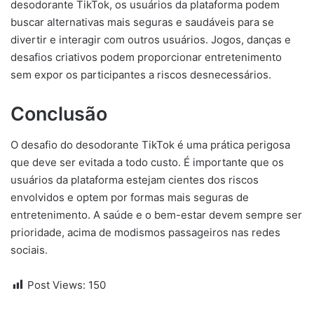
desodorante TikTok, os usuários da plataforma podem
buscar alternativas mais seguras e saudáveis para se
divertir e interagir com outros usuários. Jogos, danças e
desafios criativos podem proporcionar entretenimento
sem expor os participantes a riscos desnecessários.
Conclusão
O desafio do desodorante TikTok é uma prática perigosa
que deve ser evitada a todo custo. É importante que os
usuários da plataforma estejam cientes dos riscos
envolvidos e optem por formas mais seguras de
entretenimento. A saúde e o bem-estar devem sempre ser
prioridade, acima de modismos passageiros nas redes
sociais.
Post Views:
150