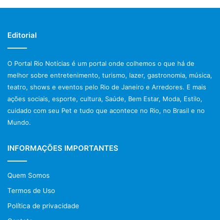
Editorial
O Portal Rio Notícias é um portal onde colhemos o que há de
melhor sobre entretenimento, turismo, lazer, gastronomia, música,
teatro, shows e eventos pelo Rio de Janeiro e Arredores. E mais
ações sociais, esporte, cultura, Saúde, Bem Estar, Moda, Estilo,
cuidado com seu Pet e tudo que acontece no Rio, no Brasil e no
Mundo.
INFORMAÇÕES IMPORTANTES
Quem Somos
Termos de Uso
Política de privacidade