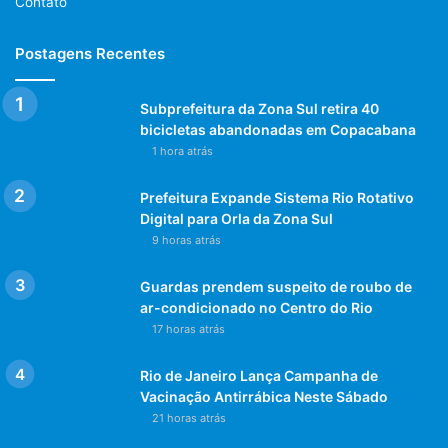
Contato
Postagens Recentes
Subprefeitura da Zona Sul retira 40
bicicletas abandonadas em Copacabana
1 hora atrás
Prefeitura Expande Sistema Rio Rotativo
Digital para Orla da Zona Sul
9 horas atrás
Guardas prendem suspeito de roubo de
ar-condicionado no Centro do Rio
17 horas atrás
Rio de Janeiro Lança Campanha de
Vacinação Antirrábica Neste Sábado
21 horas atrás