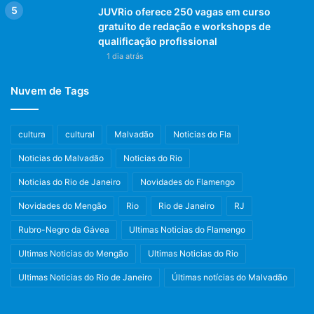
JUVRio oferece 250 vagas em curso
gratuito de redação e workshops de
qualificação profissional
1 dia atrás
Nuvem de Tags
cultura
cultural
Malvadão
Noticias do Fla
Noticias do Malvadão
Noticias do Rio
Noticias do Rio de Janeiro
Novidades do Flamengo
Novidades do Mengão
Rio
Rio de Janeiro
RJ
Rubro-Negro da Gávea
Ultimas Noticias do Flamengo
Ultimas Noticias do Mengão
Ultimas Noticias do Rio
Ultimas Noticias do Rio de Janeiro
Últimas notícias do Malvadão