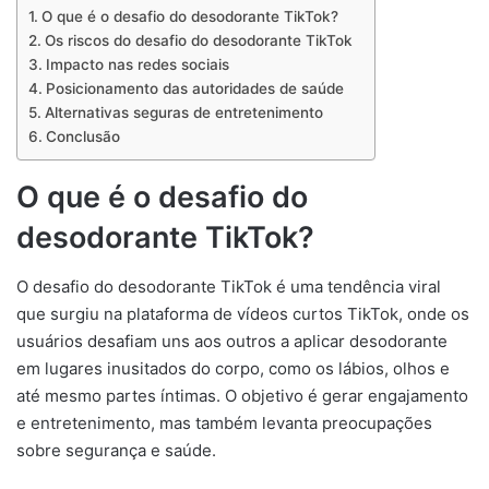
O que é o desafio do desodorante TikTok?
Os riscos do desafio do desodorante TikTok
Impacto nas redes sociais
Posicionamento das autoridades de saúde
Alternativas seguras de entretenimento
Conclusão
O que é o desafio do
desodorante TikTok?
O desafio do desodorante TikTok é uma tendência viral
que surgiu na plataforma de vídeos curtos TikTok, onde os
usuários desafiam uns aos outros a aplicar desodorante
em lugares inusitados do corpo, como os lábios, olhos e
até mesmo partes íntimas. O objetivo é gerar engajamento
e entretenimento, mas também levanta preocupações
sobre segurança e saúde.