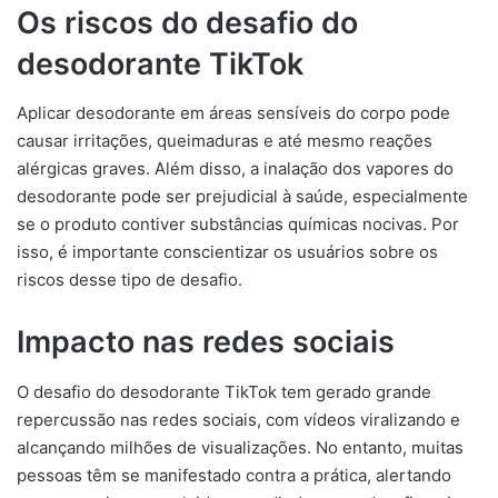
Os riscos do desafio do
desodorante TikTok
Aplicar desodorante em áreas sensíveis do corpo pode
causar irritações, queimaduras e até mesmo reações
alérgicas graves. Além disso, a inalação dos vapores do
desodorante pode ser prejudicial à saúde, especialmente
se o produto contiver substâncias químicas nocivas. Por
isso, é importante conscientizar os usuários sobre os
riscos desse tipo de desafio.
Impacto nas redes sociais
O desafio do desodorante TikTok tem gerado grande
repercussão nas redes sociais, com vídeos viralizando e
alcançando milhões de visualizações. No entanto, muitas
pessoas têm se manifestado contra a prática, alertando