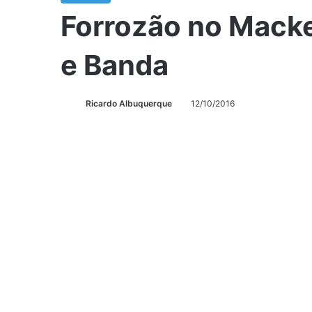
Forrozão no Mack
e Banda
Ricardo Albuquerque
12/10/2016