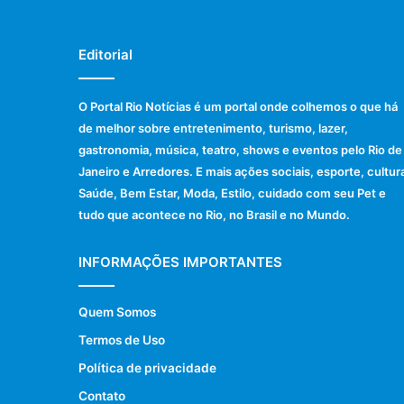
Editorial
O Portal Rio Notícias é um portal onde colhemos o que há
de melhor sobre entretenimento, turismo, lazer,
gastronomia, música, teatro, shows e eventos pelo Rio de
Janeiro e Arredores. E mais ações sociais, esporte, cultur
Saúde, Bem Estar, Moda, Estilo, cuidado com seu Pet e
tudo que acontece no Rio, no Brasil e no Mundo.
INFORMAÇÕES IMPORTANTES
Quem Somos
Termos de Uso
Política de privacidade
Contato