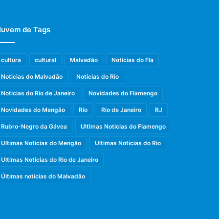
uvem de Tags
cultura
cultural
Malvadão
Noticias do Fla
Noticias do Malvadão
Noticias do Rio
Noticias do Rio de Janeiro
Novidades do Flamengo
Novidades do Mengão
Rio
Rio de Janeiro
RJ
Rubro-Negro da Gávea
Ultimas Noticias do Flamengo
Ultimas Noticias do Mengão
Ultimas Noticias do Rio
Ultimas Noticias do Rio de Janeiro
Últimas notícias do Malvadão