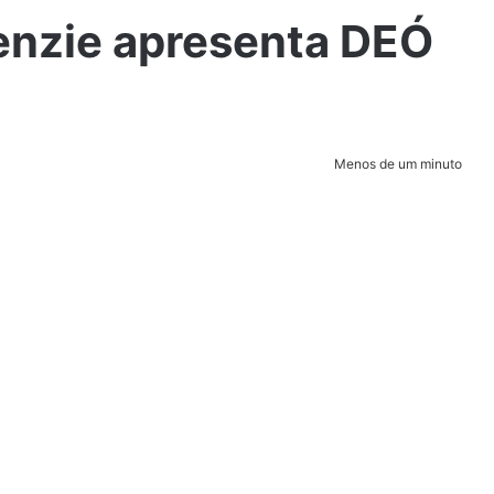
enzie apresenta DEÓ
Menos de um minuto