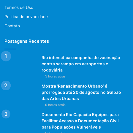
Termos de Uso
Política de privacidade
Contato
Postagens Recentes
Rio intensifica campanha de vacinação
contra sarampo em aeroportos e
rodoviária
5 horas atrás
Mostra ‘Renascimento Urbano’ é
prorrogada até 20 de agosto no Galpão
das Artes Urbanas
9 horas atrás
Documenta Rio Capacita Equipes para
Facilitar Acesso à Documentação Civil
para Populações Vulneráveis