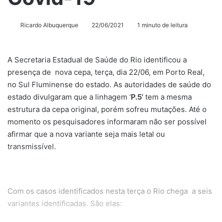
Ricardo Albuquerque
22/06/2021
1 minuto de leitura
A Secretaria Estadual de Saúde do Rio identificou a
presença de nova cepa, terça, dia 22/06, em Porto Real,
no Sul Fluminense do estado. As autoridades de saúde do
estado divulgaram que a linhagem ‘
P.5’
tem a mesma
estrutura da cepa original, porém sofreu mutações. Até o
momento os pesquisadores informaram não ser possível
afirmar que a nova variante seja mais letal ou
transmissível.
Com os casos identificados nesta terça o Rio chega a seis
variantes identificadas. São elas: