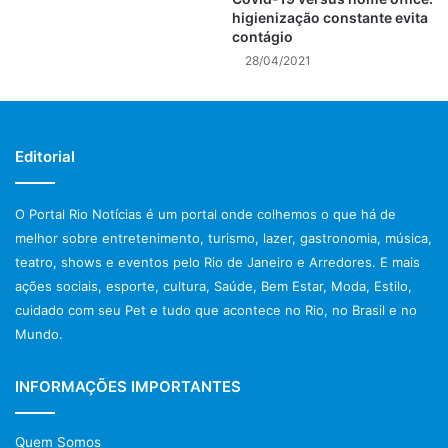
higienização constante evita
contágio
28/04/2021
Editorial
O Portal Rio Notícias é um portal onde colhemos o que há de
melhor sobre entretenimento, turismo, lazer, gastronomia, música,
teatro, shows e eventos pelo Rio de Janeiro e Arredores. E mais
ações sociais, esporte, cultura, Saúde, Bem Estar, Moda, Estilo,
cuidado com seu Pet e tudo que acontece no Rio, no Brasil e no
Mundo.
INFORMAÇÕES IMPORTANTES
Quem Somos