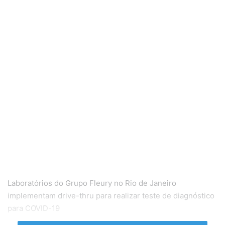
Laboratórios do Grupo Fleury no Rio de Janeiro
implementam drive-thru para realizar teste de diagnóstico
para COVID-19