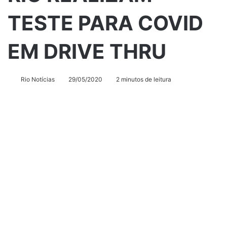
TESTE PARA COVID
EM DRIVE THRU
Rio Notícias
29/05/2020
2 minutos de leitura