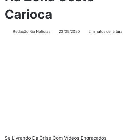
Carioca
Redação Rio Notícias
23/09/2020
2 minutos de leitura
Se Livrando Da Crise Com Vídeos Engraçados