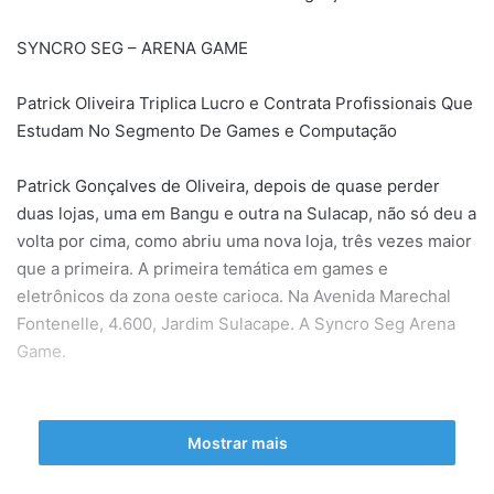
SYNCRO SEG – ARENA GAME
Patrick Oliveira Triplica Lucro e Contrata Profissionais Que
Estudam No Segmento De Games e Computação
Patrick Gonçalves de Oliveira, depois de quase perder
duas lojas, uma em Bangu e outra na Sulacap, não só deu a
volta por cima, como abriu uma nova loja, três vezes maior
que a primeira. A primeira temática em games e
eletrônicos da zona oeste carioca. Na Avenida Marechal
Fontenelle, 4.600, Jardim Sulacape. A Syncro Seg Arena
Game.
Mostrar mais