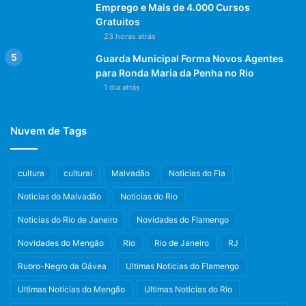
Emprego e Mais de 4.000 Cursos
Gratuitos
23 horas atrás
Guarda Municipal Forma Novos Agentes
para Ronda Maria da Penha no Rio
1 dia atrás
Nuvem de Tags
cultura
cultural
Malvadão
Noticias do Fla
Noticias do Malvadão
Noticias do Rio
Noticias do Rio de Janeiro
Novidades do Flamengo
Novidades do Mengão
Rio
Rio de Janeiro
RJ
Rubro-Negro da Gávea
Ultimas Noticias do Flamengo
Ultimas Noticias do Mengão
Ultimas Noticias do Rio