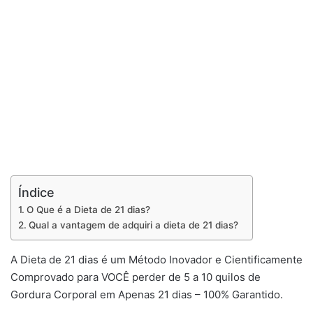
Índice
O Que é a Dieta de 21 dias?
Qual a vantagem de adquiri a dieta de 21 dias?
A Dieta de 21 dias é um Método Inovador e Cientificamente
Comprovado para VOCÊ perder de 5 a 10 quilos de
Gordura Corporal em Apenas 21 dias – 100% Garantido.