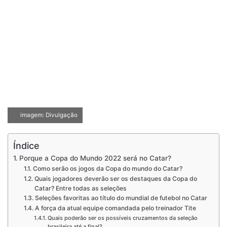
imagem: Divulgação
Índice
Porque a Copa do Mundo 2022 será no Catar?
Como serão os jogos da Copa do mundo do Catar?
Quais jogadores deverão ser os destaques da Copa do
Catar? Entre todas as seleções
Seleções favoritas ao título do mundial de futebol no Catar
A força da atual equipe comandada pelo treinador Tite
Quais poderão ser os possíveis cruzamentos da seleção
brasileira até a final?