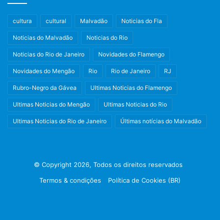
cultura
cultural
Malvadão
Noticias do Fla
Noticias do Malvadão
Noticias do Rio
Noticias do Rio de Janeiro
Novidades do Flamengo
Novidades do Mengão
Rio
Rio de Janeiro
RJ
Rubro-Negro da Gávea
Ultimas Noticias do Flamengo
Ultimas Noticias do Mengão
Ultimas Noticias do Rio
Ultimas Noticias do Rio de Janeiro
Últimas notícias do Malvadão
© Copyright 2026, Todos os direitos reservados
Termos & condições
Política de Cookies (BR)
Facebook
X
Instagram