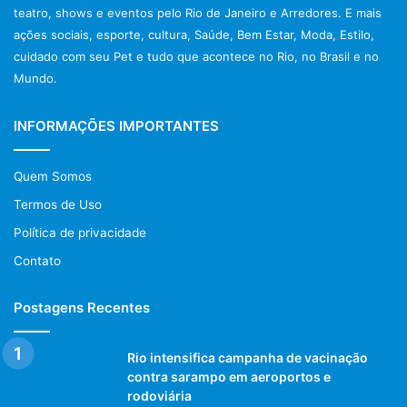
teatro, shows e eventos pelo Rio de Janeiro e Arredores. E mais
ações sociais, esporte, cultura, Saúde, Bem Estar, Moda, Estilo,
cuidado com seu Pet e tudo que acontece no Rio, no Brasil e no
Mundo.
INFORMAÇÕES IMPORTANTES
Quem Somos
Termos de Uso
Política de privacidade
Contato
Postagens Recentes
Rio intensifica campanha de vacinação
contra sarampo em aeroportos e
rodoviária