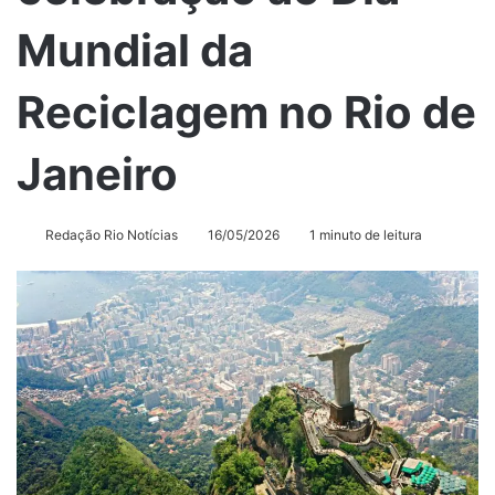
Mundial da
Reciclagem no Rio de
Janeiro
Redação Rio Notícias
16/05/2026
1 minuto de leitura