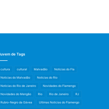
uvem de Tags
cultura
cultural
Malvadão
Noticias do Fla
Noticias do Malvadão
Noticias do Rio
Noticias do Rio de Janeiro
Novidades do Flamengo
Novidades do Mengão
Rio
Rio de Janeiro
RJ
Rubro-Negro da Gávea
Ultimas Noticias do Flamengo