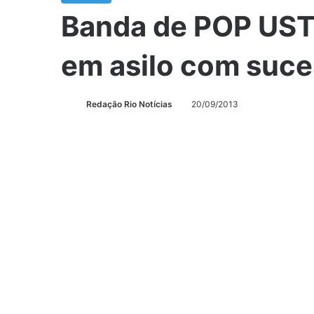
Banda de POP UST
em asilo com suc
Redação Rio Notícias
20/09/2013