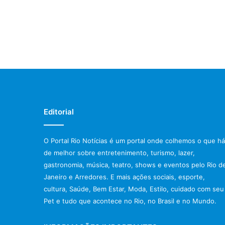
Editorial
O Portal Rio Notícias é um portal onde colhemos o que há
de melhor sobre entretenimento, turismo, lazer,
gastronomia, música, teatro, shows e eventos pelo Rio d
Janeiro e Arredores. E mais ações sociais, esporte,
cultura, Saúde, Bem Estar, Moda, Estilo, cuidado com seu
Pet e tudo que acontece no Rio, no Brasil e no Mundo.