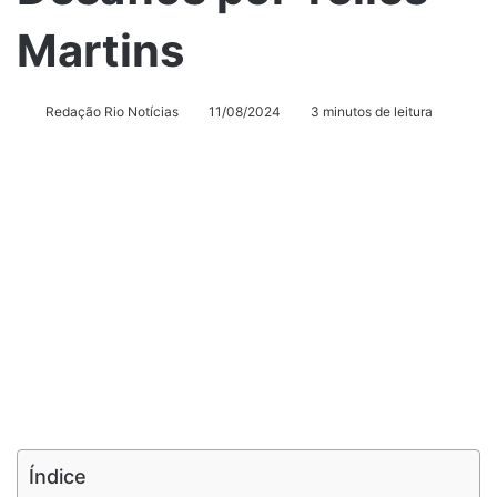
Martins
Redação Rio Notícias
11/08/2024
3 minutos de leitura
Índice