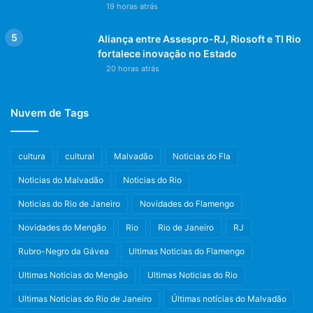
19 horas atrás
Aliança entre Assespro-RJ, Riosoft e TI Rio
fortalece inovação no Estado
20 horas atrás
Nuvem de Tags
cultura
cultural
Malvadão
Noticias do Fla
Noticias do Malvadão
Noticias do Rio
Noticias do Rio de Janeiro
Novidades do Flamengo
Novidades do Mengão
Rio
Rio de Janeiro
RJ
Rubro-Negro da Gávea
Ultimas Noticias do Flamengo
Ultimas Noticias do Mengão
Ultimas Noticias do Rio
Ultimas Noticias do Rio de Janeiro
Últimas notícias do Malvadão