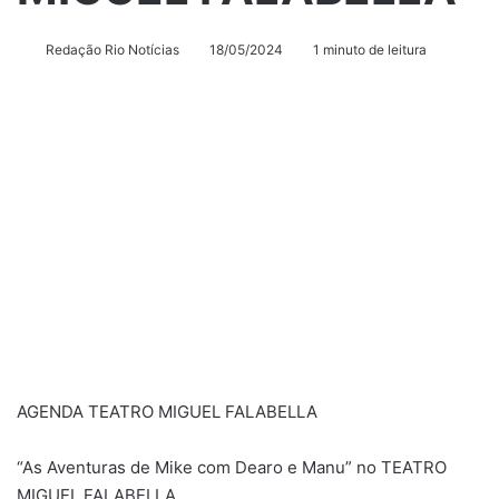
Redação Rio Notícias
18/05/2024
1 minuto de leitura
AGENDA TEATRO MIGUEL FALABELLA
“As Aventuras de Mike com Dearo e Manu” no TEATRO
MIGUEL FALABELLA