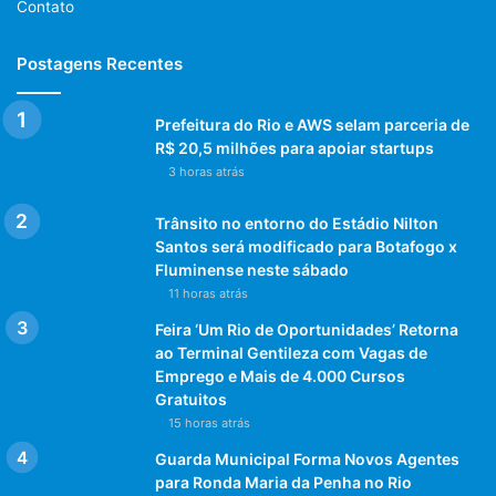
Contato
Postagens Recentes
Prefeitura do Rio e AWS selam parceria de
R$ 20,5 milhões para apoiar startups
3 horas atrás
Trânsito no entorno do Estádio Nilton
Santos será modificado para Botafogo x
Fluminense neste sábado
11 horas atrás
Feira ‘Um Rio de Oportunidades’ Retorna
ao Terminal Gentileza com Vagas de
Emprego e Mais de 4.000 Cursos
Gratuitos
15 horas atrás
Guarda Municipal Forma Novos Agentes
para Ronda Maria da Penha no Rio