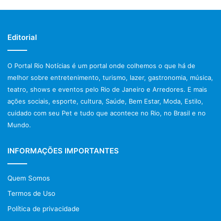
Editorial
O Portal Rio Notícias é um portal onde colhemos o que há de
melhor sobre entretenimento, turismo, lazer, gastronomia, música,
teatro, shows e eventos pelo Rio de Janeiro e Arredores. E mais
ações sociais, esporte, cultura, Saúde, Bem Estar, Moda, Estilo,
cuidado com seu Pet e tudo que acontece no Rio, no Brasil e no
Mundo.
INFORMAÇÕES IMPORTANTES
Quem Somos
Termos de Uso
Política de privacidade